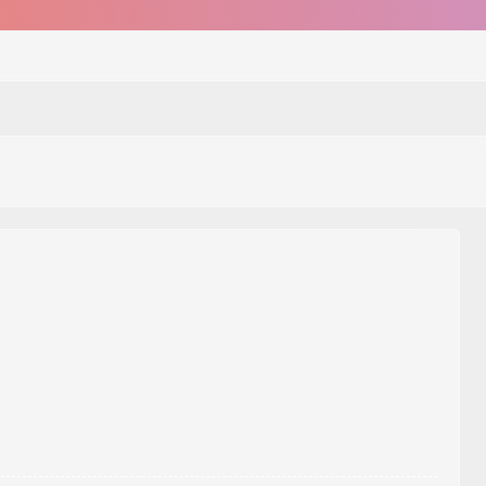
v Games
Slot Gacor
Casino Online
SBOBET88
Tog
Bermain Game Anda dengan
ukses