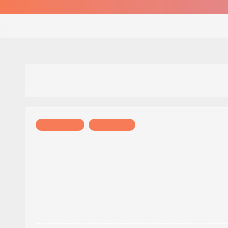
Skip
Sat. Aug 8th, 2026
to
Home
Pk
content
November 2025
Pkv Games
Slot Gacor
Maksimalkan Pengalaman 
Lintasanqq: Tips dan Trik S
Ketika berbicara tentang game online, selalu ada cara untuk meningkatkan keterampilan Anda dan
meningkatkan pengalaman…