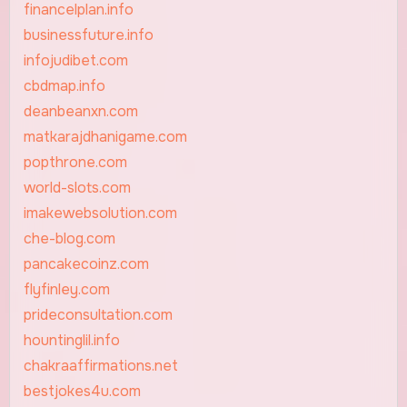
financelplan.info
businessfuture.info
infojudibet.com
cbdmap.info
deanbeanxn.com
matkarajdhanigame.com
popthrone.com
world-slots.com
imakewebsolution.com
che-blog.com
pancakecoinz.com
flyfinley.com
prideconsultation.com
hountinglil.info
chakraaffirmations.net
bestjokes4u.com