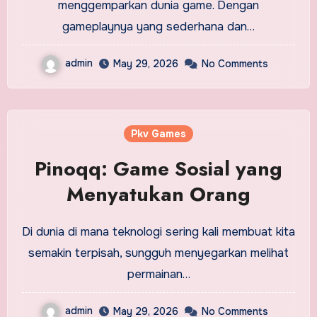
menggemparkan dunia game. Dengan
gameplaynya yang sederhana dan…
admin
May 29, 2026
No Comments
Pkv Games
Pinoqq: Game Sosial yang
Menyatukan Orang
Di dunia di mana teknologi sering kali membuat kita
semakin terpisah, sungguh menyegarkan melihat
permainan…
admin
May 29, 2026
No Comments