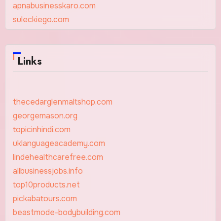
apnabusinesskaro.com
suleckiego.com
Links
thecedarglenmaltshop.com
georgemason.org
topicinhindi.com
uklanguageacademy.com
lindehealthcarefree.com
allbusinessjobs.info
top10products.net
pickabatours.com
beastmode-bodybuilding.com