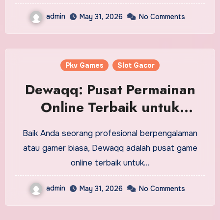
admin
May 31, 2026
No Comments
Pkv Games
Slot Gacor
Dewaqq: Pusat Permainan
Online Terbaik untuk
Pemain dari Semua Level
Baik Anda seorang profesional berpengalaman
atau gamer biasa, Dewaqq adalah pusat game
online terbaik untuk…
admin
May 31, 2026
No Comments