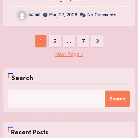
admin
May 27, 2026
No Comments
Posts
1
2
…
7
pagination
Next Page »
Search
Search
Recent Posts