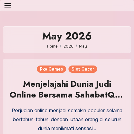
Skip
to
content
May 2026
Home
2026
May
Pkv Games
Slot Gacor
Menjelajahi Dunia Judi
Online Bersama SahabatQQ:
Tips dan Trik Sukses
Perjudian online menjadi semakin populer selama
bertahun-tahun, dengan jutaan orang di seluruh
dunia menikmati sensasi…