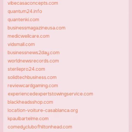
vibecasaconcepts.com
quantum24.info
quantenki.com
businessmagazineusa.com
medicwellcare.com
vidsmall.com
businessnews2day.com
worldnewsrecords.com
sterilepro24.com
solidtechbusiness.com
reviewcardgaming.com
experiencedexpertstowingservice.com
blackheadsshop.com
location-voiture-casablanca.org
kpaulbartelme.com
comedyclubofhiltonhead.com