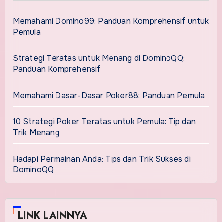
Memahami Domino99: Panduan Komprehensif untuk
Pemula
Strategi Teratas untuk Menang di DominoQQ:
Panduan Komprehensif
Memahami Dasar-Dasar Poker88: Panduan Pemula
10 Strategi Poker Teratas untuk Pemula: Tip dan
Trik Menang
Hadapi Permainan Anda: Tips dan Trik Sukses di
DominoQQ
LINK LAINNYA