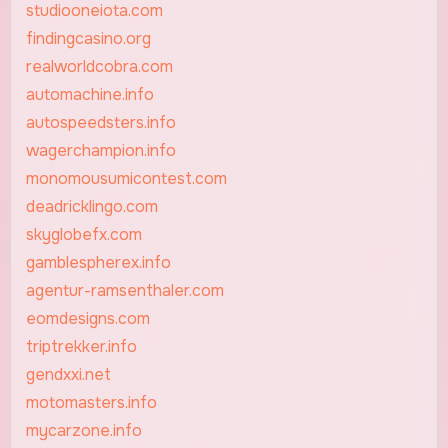
studiooneiota.com
findingcasino.org
realworldcobra.com
automachine.info
autospeedsters.info
wagerchampion.info
monomousumicontest.com
deadricklingo.com
skyglobefx.com
gamblespherex.info
agentur-ramsenthaler.com
eomdesigns.com
triptrekker.info
gendxxi.net
motomasters.info
mycarzone.info