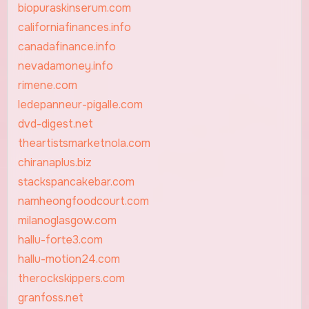
biopuraskinserum.com
californiafinances.info
canadafinance.info
nevadamoney.info
rimene.com
ledepanneur-pigalle.com
dvd-digest.net
theartistsmarketnola.com
chiranaplus.biz
stackspancakebar.com
namheongfoodcourt.com
milanoglasgow.com
hallu-forte3.com
hallu-motion24.com
therockskippers.com
granfoss.net