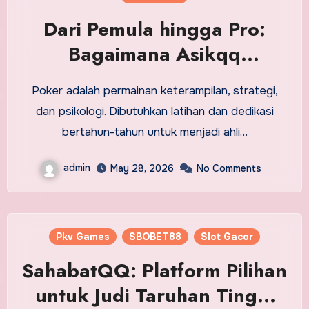
Dari Pemula hingga Pro:
Bagaimana Asikqq
Membantu Pemain
Poker adalah permainan keterampilan, strategi,
Mengasah Keterampilan
dan psikologi. Dibutuhkan latihan dan dedikasi
Pokernya
bertahun-tahun untuk menjadi ahli…
admin
May 28, 2026
No Comments
Pkv Games
SBOBET88
Slot Gacor
SahabatQQ: Platform Pilihan
untuk Judi Taruhan Tinggi