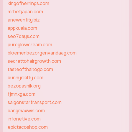
kingofherrings.com
mrbetjapan.com
anewentity.biz
appkuala.com
seo7days.com
pureglowcream.com
bloemenbezorgenvandaag.com
secrettohairgrowth.com
tasteofthaitogo.com
bunnynkitty.com
bezopasnik.org
fjmnxga.com
saigonstartransport.com
bangmaxwin.com
infonetive.com
epictacoshop.com