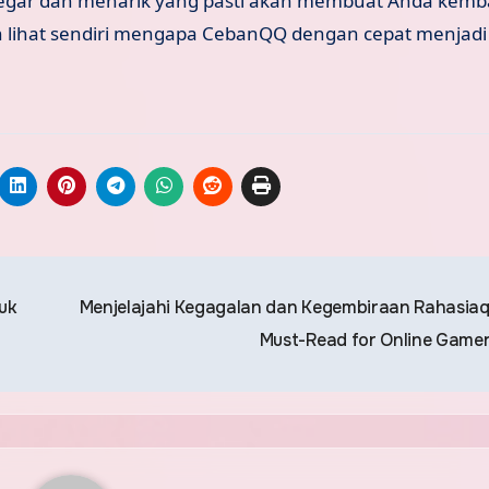
gar dan menarik yang pasti akan membuat Anda kemba
 lihat sendiri mengapa CebanQQ dengan cepat menjadi
uk
Menjelajahi Kegagalan dan Kegembiraan Rahasiaq
Must-Read for Online Game