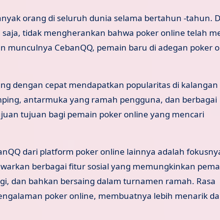
banyak orang di seluruh dunia selama bertahun -tahun.
 saja, tidak mengherankan bahwa poker online telah me
ngan munculnya CebanQQ, pemain baru di adegan poker o
ang dengan cepat mendapatkan popularitas di kalangan
mping, antarmuka yang ramah pengguna, dan berbagai
uan tujuan bagi pemain poker online yang mencari
QQ dari platform poker online lainnya adalah fokusny
awarkan berbagai fitur sosial yang memungkinkan pema
ategi, dan bahkan bersaing dalam turnamen ramah. Rasa
engalaman poker online, membuatnya lebih menarik d