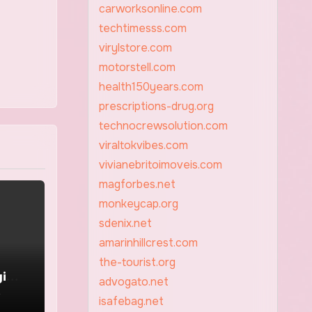
carworksonline.com
techtimesss.com
virylstore.com
motorstell.com
health150years.com
prescriptions-drug.org
technocrewsolution.com
viraltokvibes.com
vivianebritoimoveis.com
magforbes.net
monkeycap.org
sdenix.net
amarinhillcrest.com
the-tourist.org
i
advogato.net
6
isafebag.net