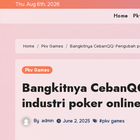
Skip
Thu. Aug 6th, 2026
to
Home
Pk
content
Home
Pkv Games
Bangkitnya CebanQQ: Pengubah per
Pkv Games
Bangkitnya CebanQQ
industri poker onlin
By
admin
June 2, 2025
#pkv games