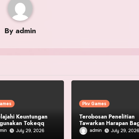
By
admin
Games
Pkv Games
lajahi Keuntungan
Terobosan Penelitian
gunakan Tokeqq
Tawarkan Harapan Bag
 Pembayaran Online
Pasien Hematqqiu
min
admin
July 29, 2026
July 29, 202