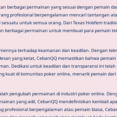
rkan berbagai permainan yang sesuai dengan pemain dar
rang profesional berpengalaman mencari tantangan at
esuatu untuk semua orang. Dari Texas Hold’em tradisi
 berbagai permainan untuk membuat para pemain te
itmennya terhadap keamanan dan keadilan. Dengan tekn
molesan yang ketat, CebanQQ memastikan bahwa pemain
. Dedikasi untuk keadilan dan transparansi ini telah
uat di komunitas poker online, menarik pemain dari
lah pengubah permainan di industri poker online. Den
ermainan yang adil, CebanQQ mendefinisikan kembali ap
ang profesional berpengalaman atau pemain biasa, Ceb