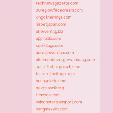
technewsgazette.com
pureglowfacecream.com
kingofherrings.com
mrbetjapan.com
anewentity.biz
appkuala.com
seo7days.com
pureglowcream.com
bloemenbezorgenvandaag.com
secrettohairgrowth.com
tasteofthaitogo.com
bunnynkitty.com
bezopasnik.org
fjmnxga.com
saigonstartransport.com
bangmaxwin.com