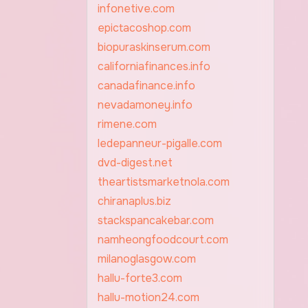
infonetive.com
epictacoshop.com
biopuraskinserum.com
californiafinances.info
canadafinance.info
nevadamoney.info
rimene.com
ledepanneur-pigalle.com
dvd-digest.net
theartistsmarketnola.com
chiranaplus.biz
stackspancakebar.com
namheongfoodcourt.com
milanoglasgow.com
hallu-forte3.com
hallu-motion24.com