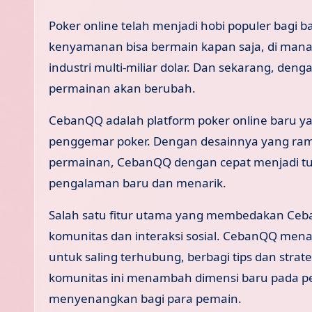
Poker online telah menjadi hobi populer bagi 
kenyamanan bisa bermain kapan saja, di mana
industri multi-miliar dolar. Dan sekarang, de
permainan akan berubah.
CebanQQ adalah platform poker online baru y
penggemar poker. Dengan desainnya yang ra
permainan, CebanQQ dengan cepat menjadi tuj
pengalaman baru dan menarik.
Salah satu fitur utama yang membedakan Ceban
komunitas dan interaksi sosial. CebanQQ men
untuk saling terhubung, berbagi tips dan str
komunitas ini menambah dimensi baru pada p
menyenangkan bagi para pemain.