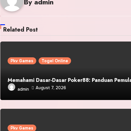
By
admin
Related Post
Pkv Games
Togel Online
Memahami Dasar-Dasar Poker88: Panduan Pemul
August 7, 2026
admin
Pkv Games