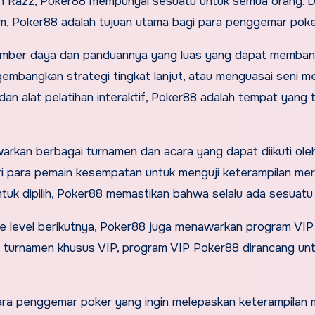
 Razz, Poker88 mempunyai sesuatu untuk semua orang. D
, Poker88 adalah tujuan utama bagi para penggemar poke
sumber daya dan panduannya yang luas yang dapat memban
gembangkan strategi tingkat lanjut, atau menguasai seni 
l, dan alat pelatihan interaktif, Poker88 adalah tempat ya
arkan berbagai turnamen dan acara yang dapat diikuti ol
beri para pemain kesempatan untuk menguji keterampilan m
k dipilih, Poker88 memastikan bahwa selalu ada sesuatu y
 level berikutnya, Poker88 juga menawarkan program VI
ingga turnamen khusus VIP, program VIP Poker88 dirancang 
i para penggemar poker yang ingin melepaskan keterampil