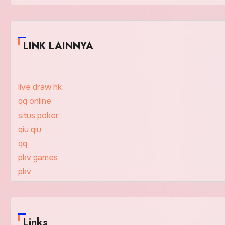
LINK LAINNYA
live draw hk
qq online
situs poker
qiu qiu
qq
pkv games
pkv
Links