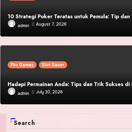
10 Strategi Poker Teratas untuk Pemula: Tip dan
August 7, 2026
admin
Pkv Games
Slot Gacor
Hadapi Permainan Anda: Tips dan Trik Sukses 
July 30, 2026
admin
Search