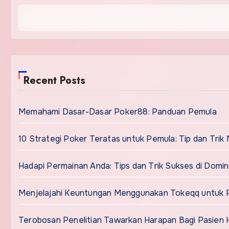
Recent Posts
Memahami Dasar-Dasar Poker88: Panduan Pemula
10 Strategi Poker Teratas untuk Pemula: Tip dan Tri
Hadapi Permainan Anda: Tips dan Trik Sukses di Dom
Menjelajahi Keuntungan Menggunakan Tokeqq untuk 
Terobosan Penelitian Tawarkan Harapan Bagi Pasien