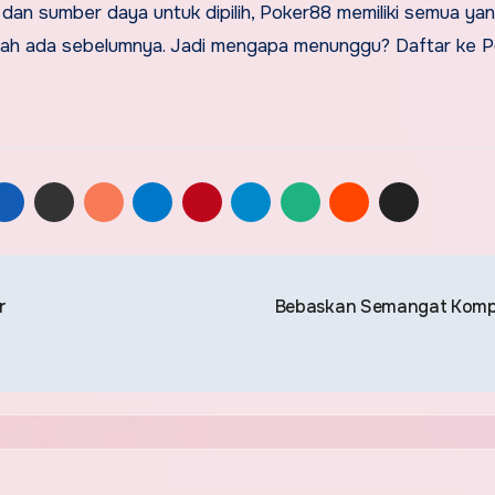
 dan sumber daya untuk dipilih, Poker88 memiliki semua y
nah ada sebelumnya. Jadi mengapa menunggu? Daftar ke Pok
r
Bebaskan Semangat Kompe