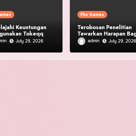
Games
Pkv Games
lajahi Keuntungan
Terobosan Penelitian
gunakan Tokeqq
Tawarkan Harapan Bag
 Pembayaran Online
Pasien Hematqqiu
min
admin
July 29, 2026
July 29, 202