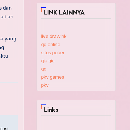
s dan
LINK LAINNYA
hadiah
live draw hk
sa yang
qq online
ng
situs poker
aktu
qiu qiu
qq
pkv games
pkv
Links
lusi