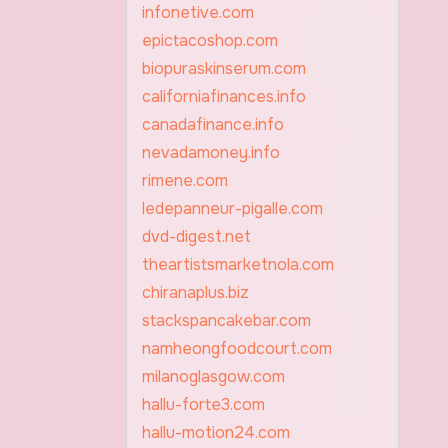
infonetive.com
epictacoshop.com
biopuraskinserum.com
californiafinances.info
canadafinance.info
nevadamoney.info
rimene.com
ledepanneur-pigalle.com
dvd-digest.net
theartistsmarketnola.com
chiranaplus.biz
stackspancakebar.com
namheongfoodcourt.com
milanoglasgow.com
hallu-forte3.com
hallu-motion24.com