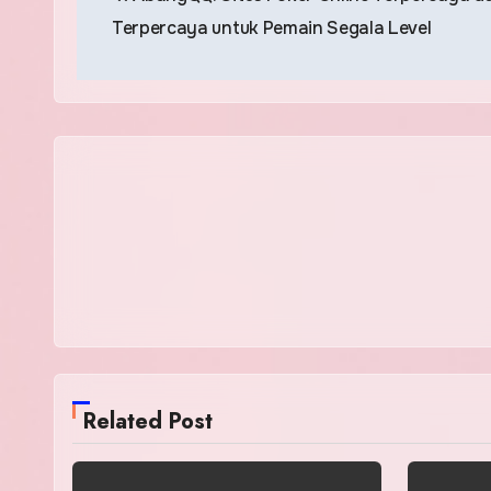
navigation
Terpercaya untuk Pemain Segala Level
Related Post