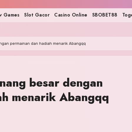
v Games
Slot Gacor
Casino Online
SBOBET88
Tog
engan permainan dan hadiah menarik Abangqq
enang besar dengan
ah menarik Abangqq