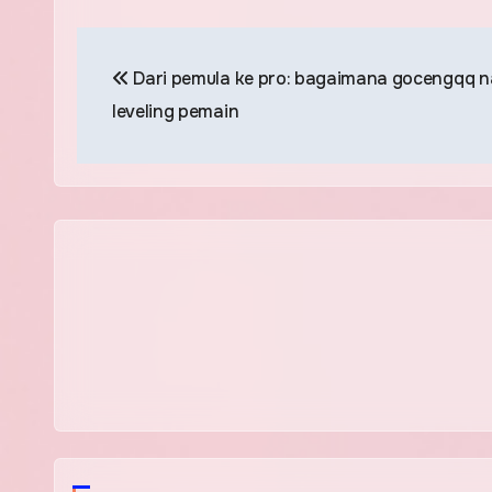
Post
Dari pemula ke pro: bagaimana gocengqq n
navigation
leveling pemain