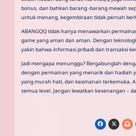
bonus, dan bahkan barang -barang mewah seper
untuk menang, kegembiraan tidak pernah ber
ABANGQQ tidak hanya menawarkan permainan d
game yang aman dan aman. Dengan teknologi en
yakin bahwa informasi pribadi dan transaksi ke
Jadi mengapa menunggu? Bergabunglah dengan
dengan permainan yang menarik dan hadiah ya
yang murah hati, dan keamanan terkemuka, Ab
semua level. Jangan lewatkan kesenangan – d