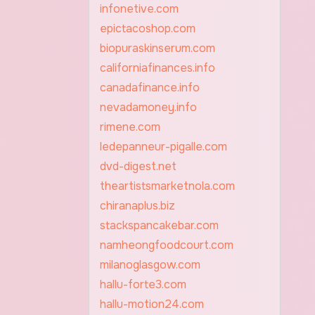
infonetive.com
epictacoshop.com
biopuraskinserum.com
californiafinances.info
canadafinance.info
nevadamoney.info
rimene.com
ledepanneur-pigalle.com
dvd-digest.net
theartistsmarketnola.com
chiranaplus.biz
stackspancakebar.com
namheongfoodcourt.com
milanoglasgow.com
hallu-forte3.com
hallu-motion24.com