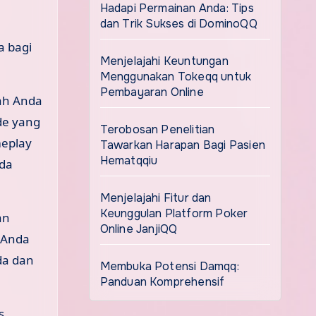
Hadapi Permainan Anda: Tips
dan Trik Sukses di DominoQQ
a bagi
Menjelajahi Keuntungan
Menggunakan Tokeqq untuk
Pembayaran Online
ah Anda
de yang
Terobosan Penelitian
meplay
Tawarkan Harapan Bagi Pasien
Hematqqiu
nda
Menjelajahi Fitur dan
Keunggulan Platform Poker
an
Online JanjiQQ
 Anda
da dan
Membuka Potensi Damqq:
Panduan Komprehensif
s,