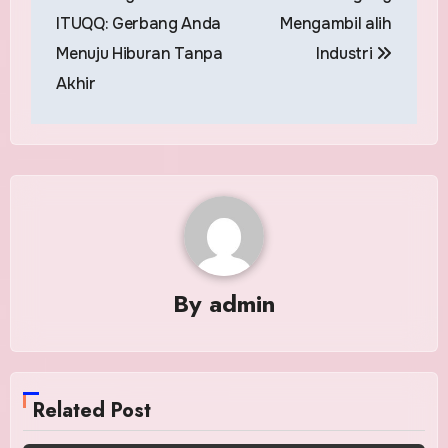
ITUQQ: Gerbang Anda
Mengambil alih
Menuju Hiburan Tanpa
Industri
Akhir
By
admin
Related Post