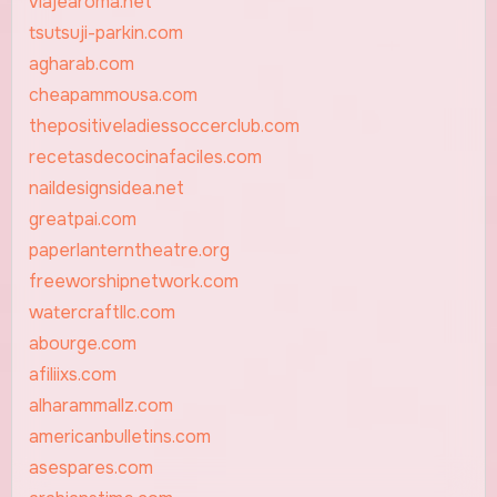
viajearoma.net
tsutsuji-parkin.com
agharab.com
cheapammousa.com
thepositiveladiessoccerclub.com
recetasdecocinafaciles.com
naildesignsidea.net
greatpai.com
paperlanterntheatre.org
freeworshipnetwork.com
watercraftllc.com
abourge.com
afiliixs.com
alharammallz.com
americanbulletins.com
asespares.com