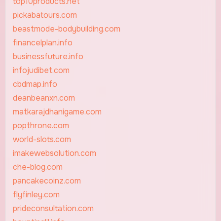
top10products.net
pickabatours.com
beastmode-bodybuilding.com
financelplan.info
businessfuture.info
infojudibet.com
cbdmap.info
deanbeanxn.com
matkarajdhanigame.com
popthrone.com
world-slots.com
imakewebsolution.com
che-blog.com
pancakecoinz.com
flyfinley.com
prideconsultation.com