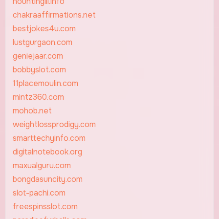
hountinglil.info
chakraaffirmations.net
bestjokes4u.com
lustgurgaon.com
geniejaar.com
bobbyslot.com
11placemoulin.com
mintz360.com
mohob.net
weightlossprodigy.com
smarttechyinfo.com
digitalnotebook.org
maxualguru.com
bongdasuncity.com
slot-pachi.com
freespinsslot.com