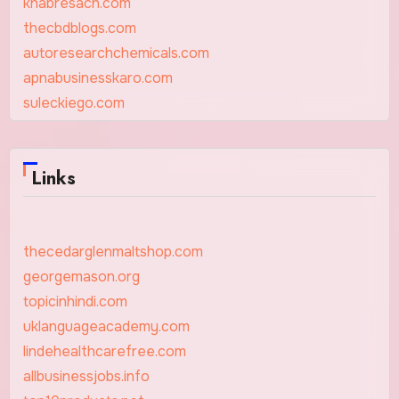
khabresach.com
thecbdblogs.com
autoresearchchemicals.com
apnabusinesskaro.com
suleckiego.com
Links
thecedarglenmaltshop.com
georgemason.org
topicinhindi.com
uklanguageacademy.com
lindehealthcarefree.com
allbusinessjobs.info