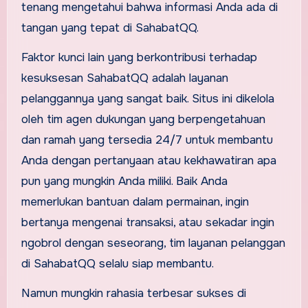
tenang mengetahui bahwa informasi Anda ada di
tangan yang tepat di SahabatQQ.
Faktor kunci lain yang berkontribusi terhadap
kesuksesan SahabatQQ adalah layanan
pelanggannya yang sangat baik. Situs ini dikelola
oleh tim agen dukungan yang berpengetahuan
dan ramah yang tersedia 24/7 untuk membantu
Anda dengan pertanyaan atau kekhawatiran apa
pun yang mungkin Anda miliki. Baik Anda
memerlukan bantuan dalam permainan, ingin
bertanya mengenai transaksi, atau sekadar ingin
ngobrol dengan seseorang, tim layanan pelanggan
di SahabatQQ selalu siap membantu.
Namun mungkin rahasia terbesar sukses di