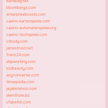
isafebag.net
bloombergz.com
enterpriseboosts.com
casino-kartenspiele.com
casino-automatenspiele.org
casino-tischspiele.com
otbody.com
jamestrust.net
trenz24.com
skipworking.com
loizbeauty.com
anyconverter.com
timespedia.com
jejakkrismon.com
diemthole.biz
ufabetkk.com