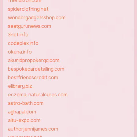
friendsroll.com
spiderclothing.net
wondergadgetsshop.com
seatgurunews.com
3net.info
codeplex.info
okena.info
akunidpropokerqq.com
bespokecardetailing.com
bestfriendscredit.com
elibrary.biz
eczema-naturalcures.com
astro-bath.com
aghapal.com
altu-expo.com
authorjennijames.com