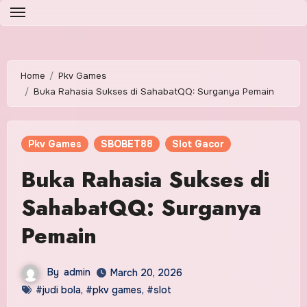
Skip
to
content
Home
Pkv Games
Buka Rahasia Sukses di SahabatQQ: Surganya Pemain
Pkv Games
SBOBET88
Slot Gacor
Buka Rahasia Sukses di
SahabatQQ: Surganya
Pemain
By
admin
March 20, 2026
#judi bola
,
#pkv games
,
#slot