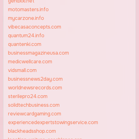
gendxxi.net
motomasters.info
mycarzone.info
vibecasaconcepts.com
quantum24.info
quantenki.com
businessmagazineusa.com
medicwellcare.com
vidsmall.com
businessnews2day.com
worldnewsrecords.com
sterilepro24.com
solidtechbusiness.com
reviewcardgaming.com
experiencedexpertstowingservice.com
blackheadsshop.com