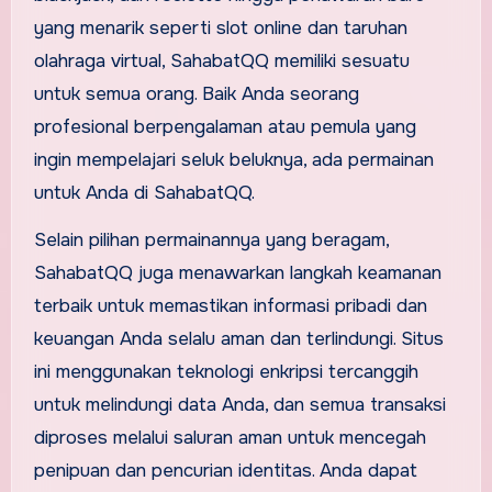
yang menarik seperti slot online dan taruhan
olahraga virtual, SahabatQQ memiliki sesuatu
untuk semua orang. Baik Anda seorang
profesional berpengalaman atau pemula yang
ingin mempelajari seluk beluknya, ada permainan
untuk Anda di SahabatQQ.
Selain pilihan permainannya yang beragam,
SahabatQQ juga menawarkan langkah keamanan
terbaik untuk memastikan informasi pribadi dan
keuangan Anda selalu aman dan terlindungi. Situs
ini menggunakan teknologi enkripsi tercanggih
untuk melindungi data Anda, dan semua transaksi
diproses melalui saluran aman untuk mencegah
penipuan dan pencurian identitas. Anda dapat