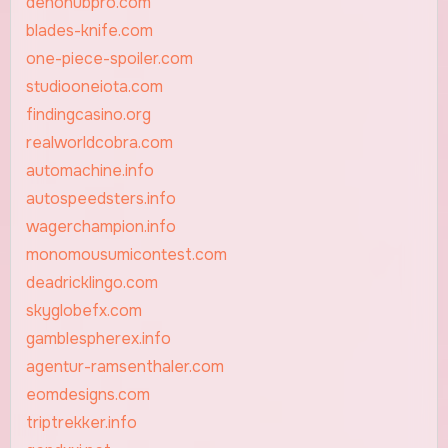
denohubpro.com
blades-knife.com
one-piece-spoiler.com
studiooneiota.com
findingcasino.org
realworldcobra.com
automachine.info
autospeedsters.info
wagerchampion.info
monomousumicontest.com
deadricklingo.com
skyglobefx.com
gamblespherex.info
agentur-ramsenthaler.com
eomdesigns.com
triptrekker.info