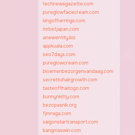
technewsgazette.com
pureglowfacecream.com
kingofherrings.com
mrbetjapan.com
anewentity.biz
appkuala.com
seo7days.com
pureglowcream.com
bloemenbezorgenvandaag.com
secrettohairgrowth.com
tasteofthaitogo.com
bunnynkitty.com
bezopasnik.org
fjmnxga.com
saigonstartransport.com
bangmaxwin.com