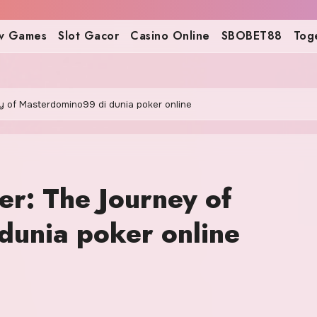
v Games
Slot Gacor
Casino Online
SBOBET88
Tog
y of Masterdomino99 di dunia poker online
er: The Journey of
dunia poker online