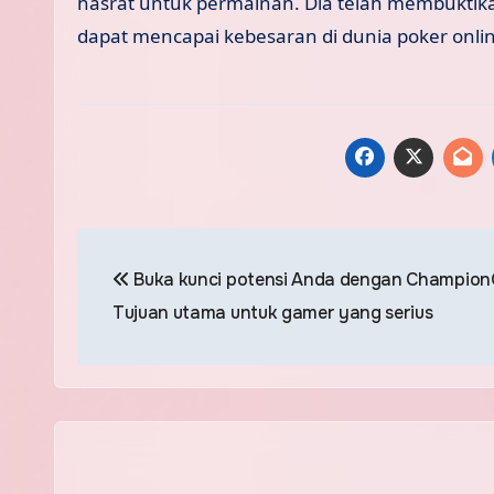
hasrat untuk permainan. Dia telah membuktika
dapat mencapai kebesaran di dunia poker onli
Post
Buka kunci potensi Anda dengan Champion
navigation
Tujuan utama untuk gamer yang serius