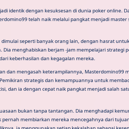
i identik dengan kesuksesan di dunia poker online. Da
domino99 telah naik melalui pangkat menjadi master s
imulai seperti banyak orang lain, dengan hasrat untu
 Dia menghabiskan berjam -jam mempelajari strategi 
 dari keberhasilan dan kegagalan mereka.
man dan mengasah keterampilannya, Masterdomino99 m
e. Pemikiran strategis dan kemampuannya untuk memba
, dan ia dengan cepat naik pangkat menjadi salah sat
guasaan bukan tanpa tantangan. Dia menghadapi kem
tidak pernah membiarkan mereka mencegahnya dari tujua
liknya, ia menggunakan setiap kekalahan sebagai kes