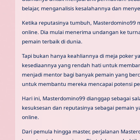
belajar, menganalisis kesalahannya dan menye
Ketika reputasinya tumbuh, Masterdomino99 mu
online. Dia mulai menerima undangan ke turna
pemain terbaik di dunia.
Tapi bukan hanya keahliannya di meja poker 
kesediaannya yang rendah hati untuk membant
menjadi mentor bagi banyak pemain yang berci
untuk membantu mereka mencapai potensi p
Hari ini, Masterdomino99 dianggap sebagai sal
kesuksesan dan reputasinya sebagai pemain ya
online.
Dari pemula hingga master, perjalanan Masterd