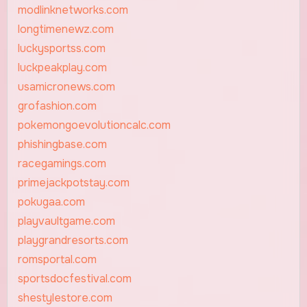
modlinknetworks.com
longtimenewz.com
luckysportss.com
luckpeakplay.com
usamicronews.com
grofashion.com
pokemongoevolutioncalc.com
phishingbase.com
racegamings.com
primejackpotstay.com
pokugaa.com
playvaultgame.com
playgrandresorts.com
romsportal.com
sportsdocfestival.com
shestylestore.com