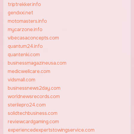
triptrekker.info
gendxxi.net
motomasters.info
mycarzone.info
vibecasaconcepts.com
quantum24.info
quantenki.com
businessmagazineusa.com
medicwellcare.com
vidsmall.com
businessnews2day.com
worldnewsrecords.com
sterilepro24.com
solidtechbusiness.com
reviewcardgaming.com
experiencedexpertstowingservice.com