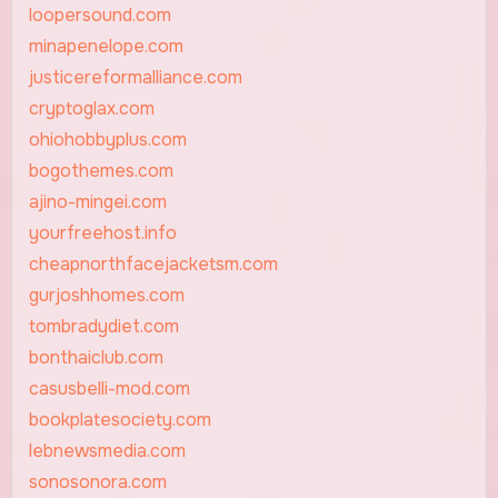
loopersound.com
minapenelope.com
justicereformalliance.com
cryptoglax.com
ohiohobbyplus.com
bogothemes.com
ajino-mingei.com
yourfreehost.info
cheapnorthfacejacketsm.com
gurjoshhomes.com
tombradydiet.com
bonthaiclub.com
casusbelli-mod.com
bookplatesociety.com
lebnewsmedia.com
sonosonora.com