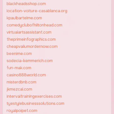
blackheadsshop.com
location-voiture-casablanca.org
kpaulbartelme.com
comedyclubofhiltonhead.com
virtualartsassistant.com
theprimeinfographics.com
cheapvaliumordernow.com
beenime.com
sodecia-kemmerich.com
fun-mak.com
casino888world.com
misterdbnb.com
jkmezcal.com
intervaltrainingexercises.com
tyestylebusinesssolutions.com
royalpoipet.com