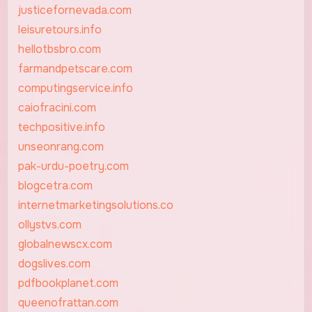
justicefornevada.com
leisuretours.info
hellotbsbro.com
farmandpetscare.com
computingservice.info
caiofracini.com
techpositive.info
unseonrang.com
pak-urdu-poetry.com
blogcetra.com
internetmarketingsolutions.co
ollystvs.com
globalnewscx.com
dogslives.com
pdfbookplanet.com
queenofrattan.com