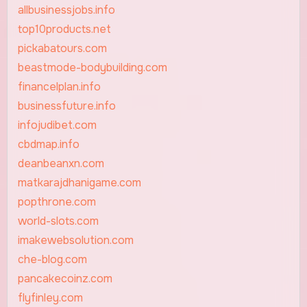
allbusinessjobs.info
top10products.net
pickabatours.com
beastmode-bodybuilding.com
financelplan.info
businessfuture.info
infojudibet.com
cbdmap.info
deanbeanxn.com
matkarajdhanigame.com
popthrone.com
world-slots.com
imakewebsolution.com
che-blog.com
pancakecoinz.com
flyfinley.com