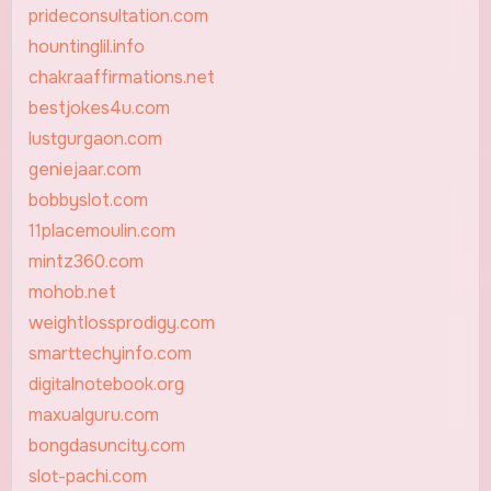
prideconsultation.com
hountinglil.info
chakraaffirmations.net
bestjokes4u.com
lustgurgaon.com
geniejaar.com
bobbyslot.com
11placemoulin.com
mintz360.com
mohob.net
weightlossprodigy.com
smarttechyinfo.com
digitalnotebook.org
maxualguru.com
bongdasuncity.com
slot-pachi.com