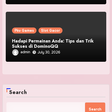
Pkv Games
Slot Gacor
Hadapi Permainan Anda: Tips dan Trik
Sukses di DominoQQ
admin
July 30, 2026
Search
Search