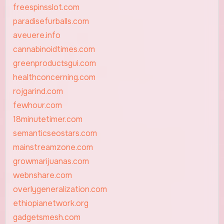
freespinsslot.com
paradisefurballs.com
aveuere.info
cannabinoidtimes.com
greenproductsgui.com
healthconcerning.com
rojgarind.com
fewhour.com
18minutetimer.com
semanticseostars.com
mainstreamzone.com
growmarijuanas.com
webnshare.com
overlygeneralization.com
ethiopianetwork.org
gadgetsmesh.com