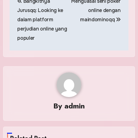
Bangkitnya
Menguasai seni poker
navigation
Jurusqq: Looking ke
online dengan
dalam platform
maindominoqq
perjudian online yang
populer
By
admin