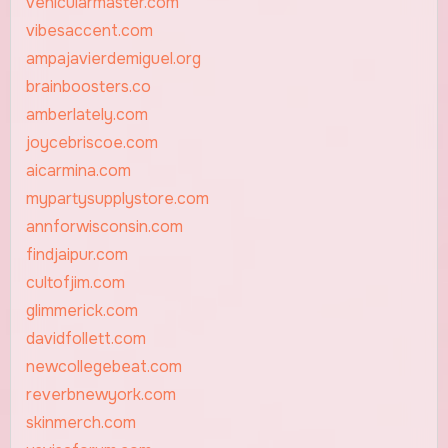
vehicularmaster.com
vibesaccent.com
ampajavierdemiguel.org
brainboosters.co
amberlately.com
joycebriscoe.com
aicarmina.com
mypartysupplystore.com
annforwisconsin.com
findjaipur.com
cultofjim.com
glimmerick.com
davidfollett.com
newcollegebeat.com
reverbnewyork.com
skinmerch.com