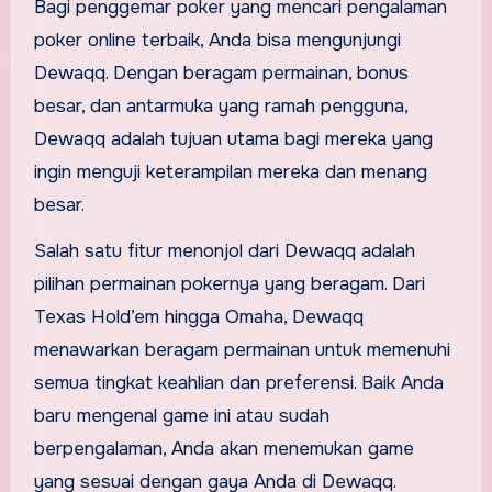
Bagi penggemar poker yang mencari pengalaman
poker online terbaik, Anda bisa mengunjungi
Dewaqq. Dengan beragam permainan, bonus
besar, dan antarmuka yang ramah pengguna,
Dewaqq adalah tujuan utama bagi mereka yang
ingin menguji keterampilan mereka dan menang
besar.
Salah satu fitur menonjol dari Dewaqq adalah
pilihan permainan pokernya yang beragam. Dari
Texas Hold’em hingga Omaha, Dewaqq
menawarkan beragam permainan untuk memenuhi
semua tingkat keahlian dan preferensi. Baik Anda
baru mengenal game ini atau sudah
berpengalaman, Anda akan menemukan game
yang sesuai dengan gaya Anda di Dewaqq.