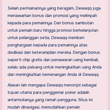
Selain permainannya yang beragam, Dewaqq juga
menawarkan bonus dan promosi yang melimpah
kepada para pemainnya. Dari bonus sambutan
untuk pemain baru hingga promosi berkelanjutan
untuk pelanggan setia, Dewaqq memberi
penghargaan kepada para pemainnya atas
dedikasi dan keterampilan mereka. Dengan bonus
seperti chip gratis dan penawaran uang kembali,
selalu ada peluang untuk meningkatkan uang Anda
dan meningkatkan kemenangan Anda di Dewaqq.
Alasan lain mengapa Dewaqq menonjol sebagai
tujuan utama para penggemar poker adalah
antarmukanya yang ramah pengguna. Situs ini
mudah dinavigasi, memudahkan pemain