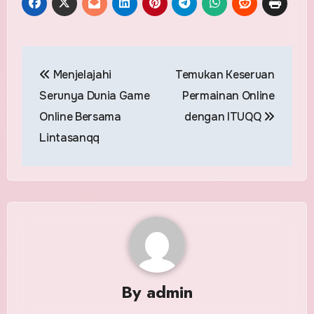
Post
Menjelajahi
Temukan Keseruan
navigation
Serunya Dunia Game
Permainan Online
Online Bersama
dengan ITUQQ
Lintasanqq
By
admin