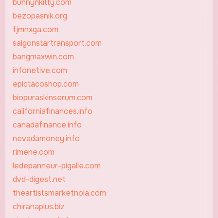
bunnynkitty.com
bezopasnik.org
fjmnxga.com
saigonstartransport.com
bangmaxwin.com
infonetive.com
epictacoshop.com
biopuraskinserum.com
californiafinances.info
canadafinance.info
nevadamoney.info
rimene.com
ledepanneur-pigalle.com
dvd-digest.net
theartistsmarketnola.com
chiranaplus.biz