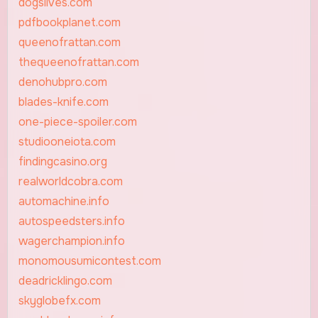
dogslives.com
pdfbookplanet.com
queenofrattan.com
thequeenofrattan.com
denohubpro.com
blades-knife.com
one-piece-spoiler.com
studiooneiota.com
findingcasino.org
realworldcobra.com
automachine.info
autospeedsters.info
wagerchampion.info
monomousumicontest.com
deadricklingo.com
skyglobefx.com