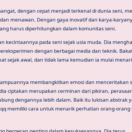
angat, dengan cepat menjadi terkenal di dunia seni, m
 dan menawan. Dengan gaya inovatif dan karya-karyan
yang harus diperhitungkan dalam komunitas seni.
kan kecintaannya pada seni sejak usia muda. Dia mengh
ereksperimen dengan berbagai media dan teknik. Baka
hat sejak awal, dan tidak lama kemudian ia mulai menar
kemampuannya membangkitkan emosi dan menceritakan 
 dia ciptakan merupakan cerminan dari pikiran, perasaa
ung dengannya lebih dalam. Baik itu lukisan abstrak 
tisqq memiliki cara untuk menarik perhatian orang-orang
isqq berperan penting dalam kesuksesannya. Dia terus