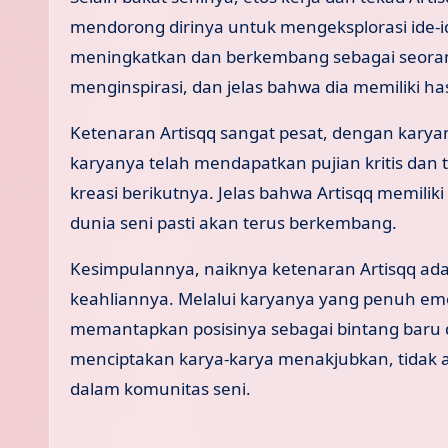
mendorong dirinya untuk mengeksplorasi ide-id
meningkatkan dan berkembang sebagai seoran
menginspirasi, dan jelas bahwa dia memiliki ha
Ketenaran Artisqq sangat pesat, dengan karyan
karyanya telah mendapatkan pujian kritis dan
kreasi berikutnya. Jelas bahwa Artisqq memil
dunia seni pasti akan terus berkembang.
Kesimpulannya, naiknya ketenaran Artisqq ada
keahliannya. Melalui karyanya yang penuh em
memantapkan posisinya sebagai bintang baru d
menciptakan karya-karya menakjubkan, tidak 
dalam komunitas seni.