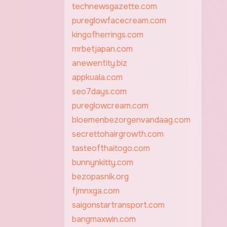
technewsgazette.com
pureglowfacecream.com
kingofherrings.com
mrbetjapan.com
anewentity.biz
appkuala.com
seo7days.com
pureglowcream.com
bloemenbezorgenvandaag.com
secrettohairgrowth.com
tasteofthaitogo.com
bunnynkitty.com
bezopasnik.org
fjmnxga.com
saigonstartransport.com
bangmaxwin.com