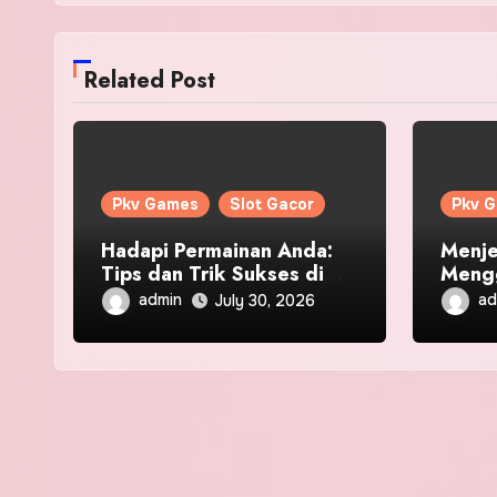
Related Post
Pkv Games
Slot Gacor
Pkv 
Hadapi Permainan Anda:
Menje
Tips dan Trik Sukses di
Meng
DominoQQ
untuk
admin
ad
July 30, 2026