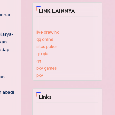
LINK LAINNYA
benar
live draw hk
 Karya-
qq online
ikan
situs poker
hadap
qiu qiu
qq
pkv games
pkv
dan
n abadi
Links