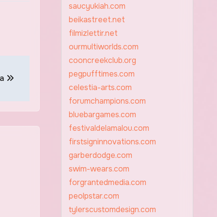
saucyukiah.com
beikastreet.net
filmizlettir.net
ourmultiworlds.com
cooncreekclub.org
pegpufftimes.com
ba
celestia-arts.com
forumchampions.com
bluebargames.com
festivaldelamalou.com
firstsigninnovations.com
garberdodge.com
swim-wears.com
forgrantedmedia.com
peolpstar.com
tylerscustomdesign.com