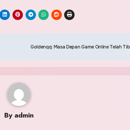
Goldenqq: Masa Depan Game Online Telah Ti
By
admin