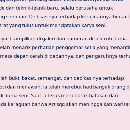
e dan teknik-teknik baru, selalu berusaha untuk
g seniman. Dedikasinya terhadap kerajinannya benar-
srat yang tulus untuk menciptakan karya seni.
ya ditampilkan di galeri dan pameran di seluruh dunia.
 telah menarik perhatian penggemar setia yang menant
iki masa depan cerah di depannya, dan pengaruhnya ter
lah bukti bakat, semangat, dan dedikasinya terhadap
osi dan menawan, ia telah merebut hati banyak orang 
i dunia seni. Saat ia terus mendobrak batasan dan
ada keraguan bahwa Artisqq akan meninggalkan warisa