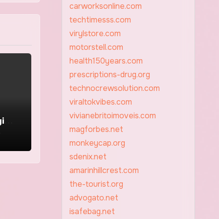
carworksonline.com
techtimesss.com
virylstore.com
motorstell.com
health150years.com
prescriptions-drug.org
technocrewsolution.com
viraltokvibes.com
vivianebritoimoveis.com
i
magforbes.net
6
monkeycap.org
sdenix.net
amarinhillcrest.com
the-tourist.org
advogato.net
isafebag.net