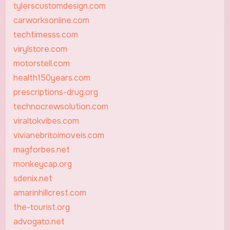
tylerscustomdesign.com
carworksonline.com
techtimesss.com
virylstore.com
motorstell.com
health150years.com
prescriptions-drug.org
technocrewsolution.com
viraltokvibes.com
vivianebritoimoveis.com
magforbes.net
monkeycap.org
sdenix.net
amarinhillcrest.com
the-tourist.org
advogato.net