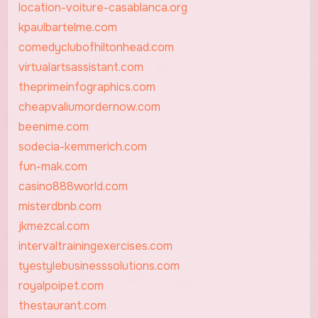
location-voiture-casablanca.org
kpaulbartelme.com
comedyclubofhiltonhead.com
virtualartsassistant.com
theprimeinfographics.com
cheapvaliumordernow.com
beenime.com
sodecia-kemmerich.com
fun-mak.com
casino888world.com
misterdbnb.com
jkmezcal.com
intervaltrainingexercises.com
tyestylebusinesssolutions.com
royalpoipet.com
thestaurant.com