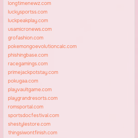
longtimenewz.com
luckysportss.com
luckpeakplay.com
usamicronews.com
grofashion.com
pokemongoevolutioncalc.com
phishingbase.com
racegamings.com
primejackpotstay.com
pokugaa.com
playvaultgame.com
playgrandresorts.com
romsportal.com
sportsdocfestival.com
shestylestore.com
thingsiwontfinish.com