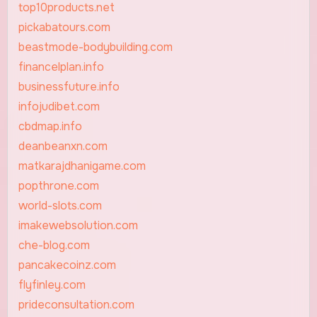
top10products.net
pickabatours.com
beastmode-bodybuilding.com
financelplan.info
businessfuture.info
infojudibet.com
cbdmap.info
deanbeanxn.com
matkarajdhanigame.com
popthrone.com
world-slots.com
imakewebsolution.com
che-blog.com
pancakecoinz.com
flyfinley.com
prideconsultation.com