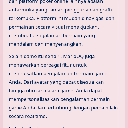
dari platform poker online lainnya adalah
antarmuka yang ramah pengguna dan grafik
terkemuka. Platform ini mudah dinavigasi dan
permainan secara visual menakjubkan,
membuat pengalaman bermain yang
mendalam dan menyenangkan.
Selain game itu sendiri, MarioQQ juga
menawarkan berbagai fitur untuk
meningkatkan pengalaman bermain game
Anda. Dari avatar yang dapat disesuaikan
hingga obrolan dalam game, Anda dapat
mempersonalisasikan pengalaman bermain
game Anda dan terhubung dengan pemain lain
secara real-time.