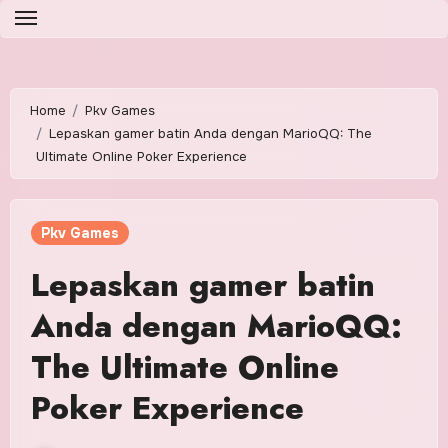
Skip
to
content
Home
Pkv Games
Lepaskan gamer batin Anda dengan MarioQQ: The
Ultimate Online Poker Experience
Pkv Games
Lepaskan gamer batin
Anda dengan MarioQQ:
The Ultimate Online
Poker Experience