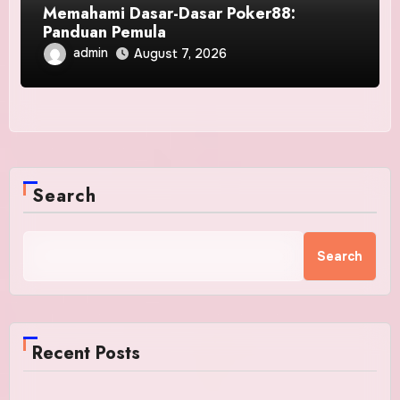
Memahami Dasar-Dasar Poker88:
Panduan Pemula
admin
August 7, 2026
Search
Search
Recent Posts