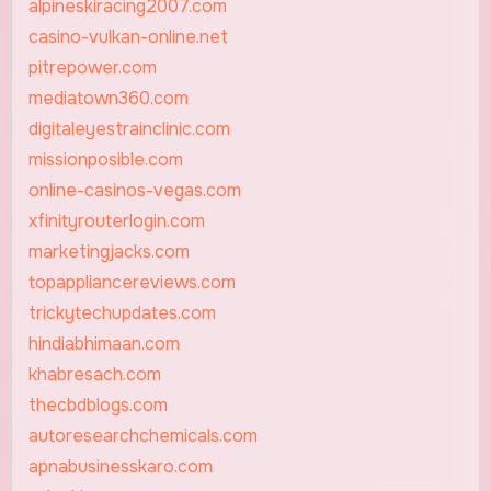
alpineskiracing2007.com
casino-vulkan-online.net
pitrepower.com
mediatown360.com
digitaleyestrainclinic.com
missionposible.com
online-casinos-vegas.com
xfinityrouterlogin.com
marketingjacks.com
topappliancereviews.com
trickytechupdates.com
hindiabhimaan.com
khabresach.com
thecbdblogs.com
autoresearchchemicals.com
apnabusinesskaro.com