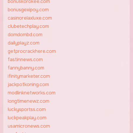
bonuskorokee.com
bonusgexipoy.com
casinorelaxluxe.com
clubetechplay.com
domdombd.com
dailyplayz.com
getprocrackhere.com
fastinnews.com
fannybanny.com
ifinitymarketer.com
jackpotkoning.com
modlinknetworks.com
longtimenewz.com
luckysportss.com
luckpeakplay.com
usamicronews.com