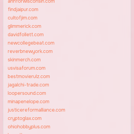
annforwisconsin.com
findjaipur.com
cultofjim.com
glimmerick.com
davidfollett.com
newcollegebeat.com
reverbnewyork.com
skinmerch.com
usvisaforum.com
bestmovierulz.com
jagalchi-trade.com
loopersound.com
minapenelope.com
justicereformalliance.com
cryptoglax.com
ohiohobbyplus.com