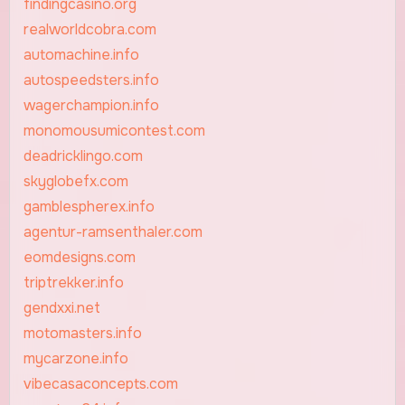
findingcasino.org
realworldcobra.com
automachine.info
autospeedsters.info
wagerchampion.info
monomousumicontest.com
deadricklingo.com
skyglobefx.com
gamblespherex.info
agentur-ramsenthaler.com
eomdesigns.com
triptrekker.info
gendxxi.net
motomasters.info
mycarzone.info
vibecasaconcepts.com