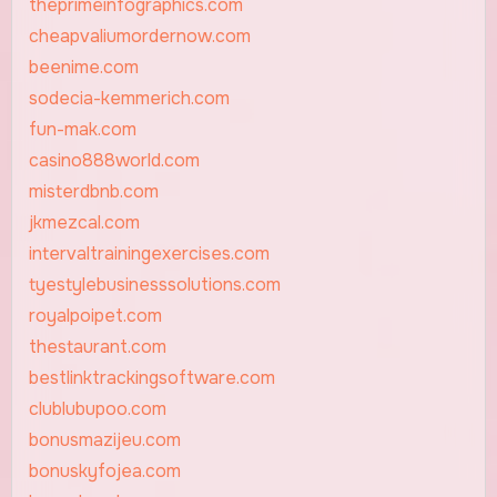
theprimeinfographics.com
cheapvaliumordernow.com
beenime.com
sodecia-kemmerich.com
fun-mak.com
casino888world.com
misterdbnb.com
jkmezcal.com
intervaltrainingexercises.com
tyestylebusinesssolutions.com
royalpoipet.com
thestaurant.com
bestlinktrackingsoftware.com
clublubupoo.com
bonusmazijeu.com
bonuskyfojea.com