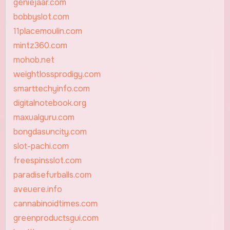
geniejaar.com
bobbyslot.com
11placemoulin.com
mintz360.com
mohob.net
weightlossprodigy.com
smarttechyinfo.com
digitalnotebook.org
maxualguru.com
bongdasuncity.com
slot-pachi.com
freespinsslot.com
paradisefurballs.com
aveuere.info
cannabinoidtimes.com
greenproductsgui.com