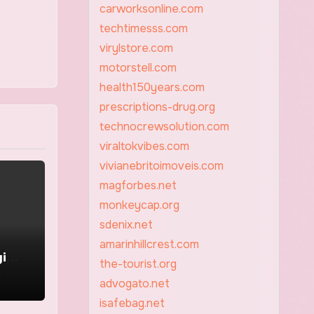
carworksonline.com
techtimesss.com
virylstore.com
motorstell.com
health150years.com
prescriptions-drug.org
technocrewsolution.com
viraltokvibes.com
vivianebritoimoveis.com
magforbes.net
monkeycap.org
sdenix.net
amarinhillcrest.com
i
the-tourist.org
6
advogato.net
isafebag.net