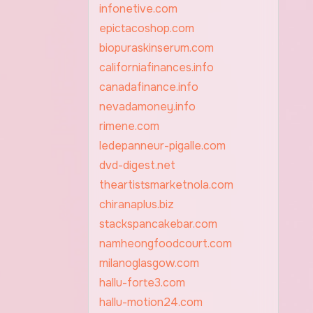
infonetive.com
epictacoshop.com
biopuraskinserum.com
californiafinances.info
canadafinance.info
nevadamoney.info
rimene.com
ledepanneur-pigalle.com
dvd-digest.net
theartistsmarketnola.com
chiranaplus.biz
stackspancakebar.com
namheongfoodcourt.com
milanoglasgow.com
hallu-forte3.com
hallu-motion24.com