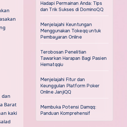
Hadapi Permainan Anda: Tips
dan Trik Sukses di DominoQQ
nkan
masakan
Menjelajahi Keuntungan
ang
Menggunakan Tokeqq untuk
Pembayaran Online
Terobosan Penelitian
Tawarkan Harapan Bagi Pasien
Hematqqiu
Menjelajahi Fitur dan
Keunggulan Platform Poker
Online JanjiQQ
, dan
a Barat
Membuka Potensi Damqq:
nan kaki
Panduan Komprehensif
salad