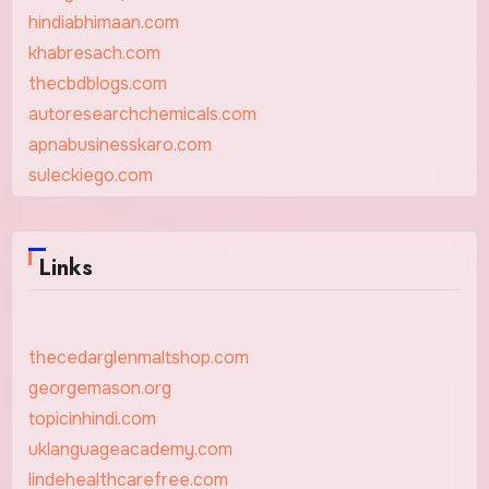
hindiabhimaan.com
khabresach.com
thecbdblogs.com
autoresearchchemicals.com
apnabusinesskaro.com
suleckiego.com
Links
thecedarglenmaltshop.com
georgemason.org
topicinhindi.com
uklanguageacademy.com
lindehealthcarefree.com