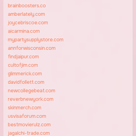
brainboosters.co
amberlately.com
joycebriscoe.com
aicarmina.com
mypartysupplystore.com
annforwisconsin.com
findjaipur.com
cultofjim.com
glimmerick.com
davidfollett.com
newcollegebeat.com
reverbnewyork.com
skinmerch.com
usvisaforum.com
bestmovierulz.com
jagalchi-trade.com