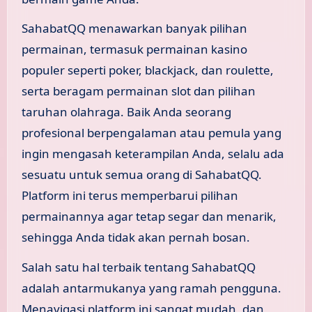
SahabatQQ menawarkan banyak pilihan
permainan, termasuk permainan kasino
populer seperti poker, blackjack, dan roulette,
serta beragam permainan slot dan pilihan
taruhan olahraga. Baik Anda seorang
profesional berpengalaman atau pemula yang
ingin mengasah keterampilan Anda, selalu ada
sesuatu untuk semua orang di SahabatQQ.
Platform ini terus memperbarui pilihan
permainannya agar tetap segar dan menarik,
sehingga Anda tidak akan pernah bosan.
Salah satu hal terbaik tentang SahabatQQ
adalah antarmukanya yang ramah pengguna.
Menavigasi platform ini sangat mudah, dan