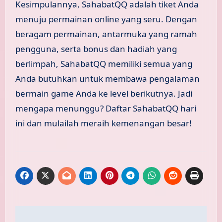
Kesimpulannya, SahabatQQ adalah tiket Anda
menuju permainan online yang seru. Dengan
beragam permainan, antarmuka yang ramah
pengguna, serta bonus dan hadiah yang
berlimpah, SahabatQQ memiliki semua yang
Anda butuhkan untuk membawa pengalaman
bermain game Anda ke level berikutnya. Jadi
mengapa menunggu? Daftar SahabatQQ hari
ini dan mulailah meraih kemenangan besar!
Post