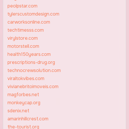
peolpstar.com
tylerscustomdesign.com
carworksonline.com
techtimesss.com
virylstore.com
motorstell.com
health150years.com
prescriptions-drug.org
technocrewsolution.com
viraltokvibes.com
vivianebritoimoveis.com
magforbes.net
monkeycap.org
sdenix.net
amarinhillcrest.com
the-tourist.org