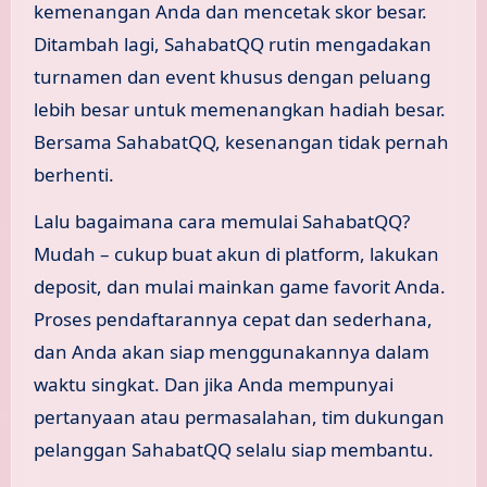
kemenangan Anda dan mencetak skor besar.
Ditambah lagi, SahabatQQ rutin mengadakan
turnamen dan event khusus dengan peluang
lebih besar untuk memenangkan hadiah besar.
Bersama SahabatQQ, kesenangan tidak pernah
berhenti.
Lalu bagaimana cara memulai SahabatQQ?
Mudah – cukup buat akun di platform, lakukan
deposit, dan mulai mainkan game favorit Anda.
Proses pendaftarannya cepat dan sederhana,
dan Anda akan siap menggunakannya dalam
waktu singkat. Dan jika Anda mempunyai
pertanyaan atau permasalahan, tim dukungan
pelanggan SahabatQQ selalu siap membantu.