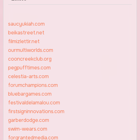
saucyukiah.com
beikastreet.net
filmizlettir.net
ourmultiworlds.com
cooncreekclub.org
pegpufftimes.com
celestia-arts.com
forumchampions.com
bluebargames.com
festivaldelamalou.com
firstsigninnovations.com
garberdodge.com
swim-wears.com
forgrantedmedia.com