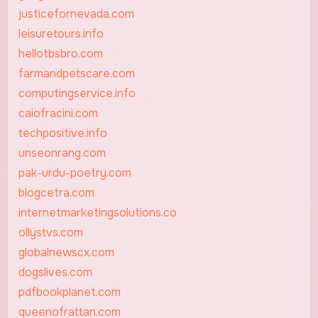
justicefornevada.com
leisuretours.info
hellotbsbro.com
farmandpetscare.com
computingservice.info
caiofracini.com
techpositive.info
unseonrang.com
pak-urdu-poetry.com
blogcetra.com
internetmarketingsolutions.co
ollystvs.com
globalnewscx.com
dogslives.com
pdfbookplanet.com
queenofrattan.com