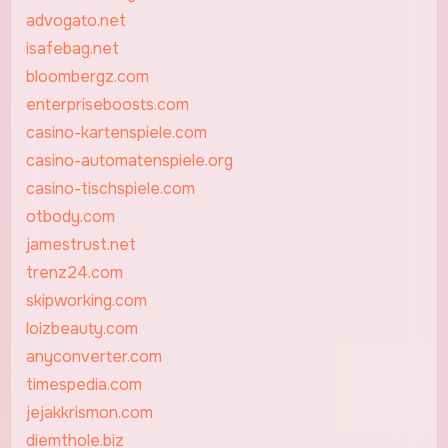
advogato.net
isafebag.net
bloombergz.com
enterpriseboosts.com
casino-kartenspiele.com
casino-automatenspiele.org
casino-tischspiele.com
otbody.com
jamestrust.net
trenz24.com
skipworking.com
loizbeauty.com
anyconverter.com
timespedia.com
jejakkrismon.com
diemthole.biz