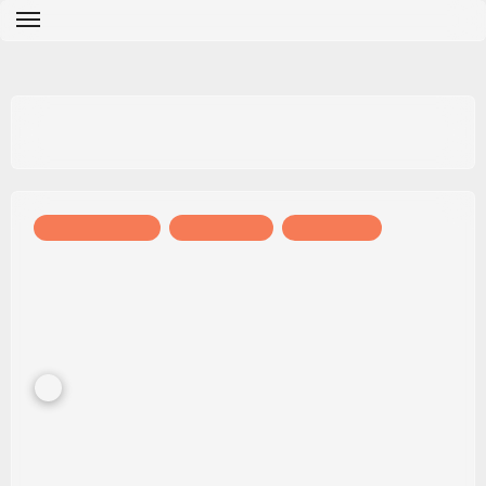
Skip
to
content
Home
Pkv Games
Ratuqq: Masa Depan Judi Online Telah Tiba
Casino Online
Pkv Games
Slot Gacor
Ratuqq: Masa Depan
Judi Online Telah Tiba
By
admin
January 4, 2025
#casino
,
#pkv games
,
#slot