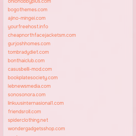
ohiohobbyplus.com
bogothemes.com
ajino-mingei.com
yourfreehost.info
cheapnorthfacejacketsm.com
gurjoshhomes.com
tombradydiet.com
bonthaiclub.com
casusbelli-mod.com
bookplatesociety.com
lebnewsmedia.com
sonosonora.com
linkuusinternasional1.com
friendsroll.com
spiderclothing.net
wondergadgetsshop.com