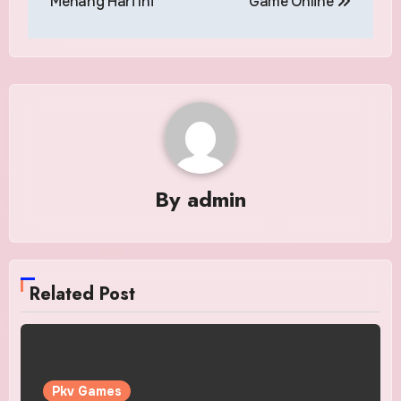
Menang Hari Ini
Game Online
By
admin
Related Post
Pkv Games