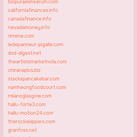
biopuraskinserum.com
californiafinances.info
canadafinance.info
nevadamoney.info
rimene.com
ledepanneur-pigalle.com
dvd-digest.net
theartistsmarketnola.com
chiranaplus.biz
stackspancakebar.com
namheongfoodcourt.com
milanoglasgow.com
hallu-forte3.com
hallu-motion24.com
therockskippers.com
granfoss.net