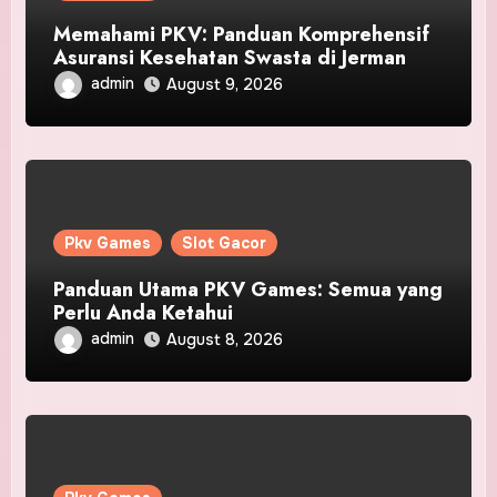
Memahami PKV: Panduan Komprehensif
Asuransi Kesehatan Swasta di Jerman
admin
August 9, 2026
Pkv Games
Slot Gacor
Panduan Utama PKV Games: Semua yang
Perlu Anda Ketahui
admin
August 8, 2026