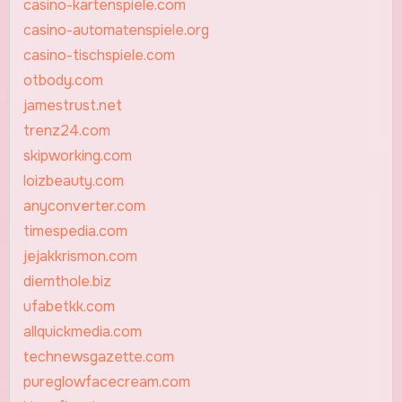
casino-kartenspiele.com
casino-automatenspiele.org
casino-tischspiele.com
otbody.com
jamestrust.net
trenz24.com
skipworking.com
loizbeauty.com
anyconverter.com
timespedia.com
jejakkrismon.com
diemthole.biz
ufabetkk.com
allquickmedia.com
technewsgazette.com
pureglowfacecream.com