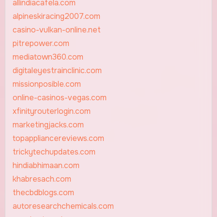
allindiacafela.com
alpineskiracing2007.com
casino-vulkan-online.net
pitrepower.com
mediatown360.com
digitaleyestrainclinic.com
missionposible.com
online-casinos-vegas.com
xfinityrouterlogin.com
marketingjacks.com
topappliancereviews.com
trickytechupdates.com
hindiabhimaan.com
khabresach.com
thecbdblogs.com
autoresearchchemicals.com