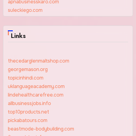
apnabusinesskaro.com
suleckiego.com
Links
thecedarglenmaltshop.com
georgemason.org
topicinhindi.com
uklanguageacademy.com
lindehealthcarefree.com
allbusinessjobs.info
top10products.net
pickabatours.com
beastmode-bodybuilding.com