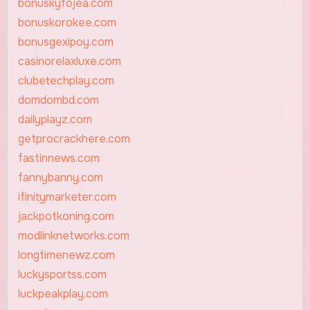
bonuskyfojea.com
bonuskorokee.com
bonusgexipoy.com
casinorelaxluxe.com
clubetechplay.com
domdombd.com
dailyplayz.com
getprocrackhere.com
fastinnews.com
fannybanny.com
ifinitymarketer.com
jackpotkoning.com
modlinknetworks.com
longtimenewz.com
luckysportss.com
luckpeakplay.com