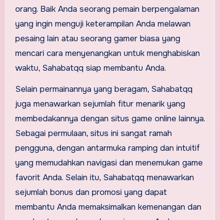
orang. Baik Anda seorang pemain berpengalaman
yang ingin menguji keterampilan Anda melawan
pesaing lain atau seorang gamer biasa yang
mencari cara menyenangkan untuk menghabiskan
waktu, Sahabatqq siap membantu Anda.
Selain permainannya yang beragam, Sahabatqq
juga menawarkan sejumlah fitur menarik yang
membedakannya dengan situs game online lainnya.
Sebagai permulaan, situs ini sangat ramah
pengguna, dengan antarmuka ramping dan intuitif
yang memudahkan navigasi dan menemukan game
favorit Anda. Selain itu, Sahabatqq menawarkan
sejumlah bonus dan promosi yang dapat
membantu Anda memaksimalkan kemenangan dan