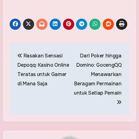
Post
Rasakan Sensasi
Dari Poker hingga
navigation
Depoqq: Kasino Online
Domino: GocengQQ
Teratas untuk Gamer
Menawarkan
di Mana Saja
Beragam Permainan
untuk Setiap Pemain