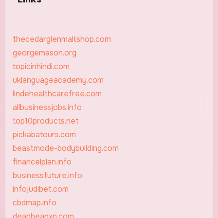
thecedarglenmaltshop.com
georgemason.org
topicinhindi.com
uklanguageacademy.com
lindehealthcarefree.com
allbusinessjobs.info
top10products.net
pickabatours.com
beastmode-bodybuilding.com
financelplan.info
businessfuture.info
infojudibet.com
cbdmap.info
deanbeanxn.com