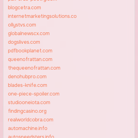
blogcetra.com
internetmarketingsolutions.co
ollystvs.com
globalnewscx.com
dogslives.com
pdfbookplanet.com
queenofrattan.com
thequeenofrattan.com
denohubpro.com
blades-knife.com
one-piece-spoiler.com
studiooneiota.com
findingcasino.org
realworldcobra.com
automachine.info
autospeedsters.info