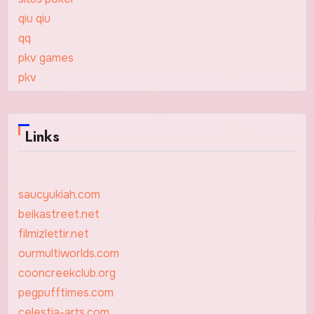
qiu qiu
qq
pkv games
pkv
Links
saucyukiah.com
beikastreet.net
filmizlettir.net
ourmultiworlds.com
cooncreekclub.org
pegpufftimes.com
celestia-arts.com