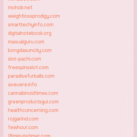
mohob.net
weightlossprodigy.com
smarttechyinfo.com
digitalnotebook.org
maxualguru.com
bongdasuncity.com
slot-pachi.com
freespinsslot.com
paradisefurballs.com
aveuere.info
cannabinoidtimes.com
greenproductsgui.com
healthconcerning.com
rojgarind.com
fewhour.com
18minutetimer.com