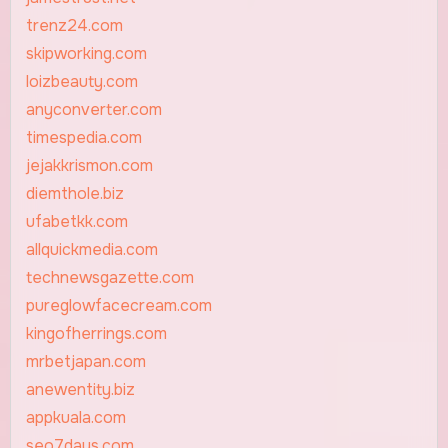
trenz24.com
skipworking.com
loizbeauty.com
anyconverter.com
timespedia.com
jejakkrismon.com
diemthole.biz
ufabetkk.com
allquickmedia.com
technewsgazette.com
pureglowfacecream.com
kingofherrings.com
mrbetjapan.com
anewentity.biz
appkuala.com
seo7days.com