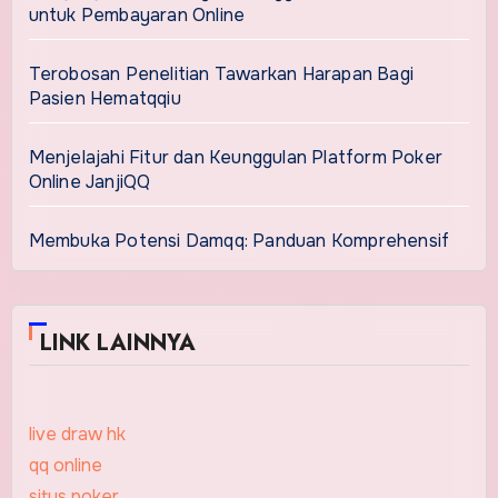
untuk Pembayaran Online
Terobosan Penelitian Tawarkan Harapan Bagi
Pasien Hematqqiu
Menjelajahi Fitur dan Keunggulan Platform Poker
Online JanjiQQ
Membuka Potensi Damqq: Panduan Komprehensif
LINK LAINNYA
live draw hk
qq online
situs poker