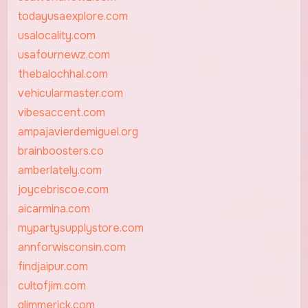
todayusaexplore.com
usalocality.com
usafournewz.com
thebalochhal.com
vehicularmaster.com
vibesaccent.com
ampajavierdemiguel.org
brainboosters.co
amberlately.com
joycebriscoe.com
aicarmina.com
mypartysupplystore.com
annforwisconsin.com
findjaipur.com
cultofjim.com
glimmerick.com