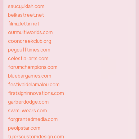
saucyukiah.com
beikastreet.net
filmizlettir.net
ourmultiworlds.com
cooncreekclub.org
pegpufftimes.com
celestia-arts.com
forumchampions.com
bluebargames.com
festivaldelamalou.com
firstsigninnovations.com
garberdodge.com
swim-wears.com
forgrantedmedia.com
peolpstar.com
tylerscustomdesign.com