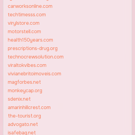
carworksonline.com
techtimesss.com
virylstore.com
motorstell.com
health150years.com
prescriptions-drug.org
technocrewsolution.com
viraltokvibes.com
vivianebritoimoveis.com
magforbes.net
monkeycap.org
sdenix.net
amarinhillcrest.com
the-tourist.org
advogato.net
isafebag.net