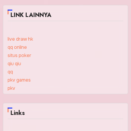
LINK LAINNYA
live draw hk
qq online
situs poker
qiu qiu
qq
pkv games
pkv
Links