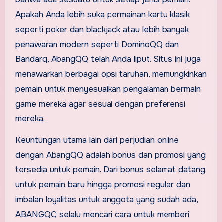
Apakah Anda lebih suka permainan kartu klasik
seperti poker dan blackjack atau lebih banyak
penawaran modern seperti DominoQQ dan
Bandarq, AbangQQ telah Anda liput. Situs ini juga
menawarkan berbagai opsi taruhan, memungkinkan
pemain untuk menyesuaikan pengalaman bermain
game mereka agar sesuai dengan preferensi
mereka.
Keuntungan utama lain dari perjudian online
dengan AbangQQ adalah bonus dan promosi yang
tersedia untuk pemain. Dari bonus selamat datang
untuk pemain baru hingga promosi reguler dan
imbalan loyalitas untuk anggota yang sudah ada,
ABANGQQ selalu mencari cara untuk memberi