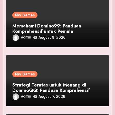
Pkv Games
Memahami Domino99: Panduan
Komprehensif untuk Pemula
admin
August 8, 2026
Pkv Games
Strategi Teratas untuk Menang di
DominoQQ: Panduan Komprehensif
admin
August 7, 2026