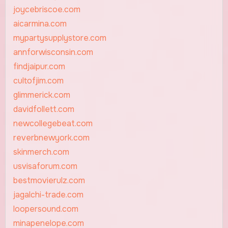
joycebriscoe.com
aicarmina.com
mypartysupplystore.com
annforwisconsin.com
findjaipur.com
cultofjim.com
glimmerick.com
davidfollett.com
newcollegebeat.com
reverbnewyork.com
skinmerch.com
usvisaforum.com
bestmovierulz.com
jagalchi-trade.com
loopersound.com
minapenelope.com