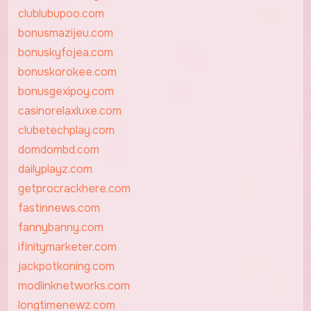
clublubupoo.com
bonusmazijeu.com
bonuskyfojea.com
bonuskorokee.com
bonusgexipoy.com
casinorelaxluxe.com
clubetechplay.com
domdombd.com
dailyplayz.com
getprocrackhere.com
fastinnews.com
fannybanny.com
ifinitymarketer.com
jackpotkoning.com
modlinknetworks.com
longtimenewz.com