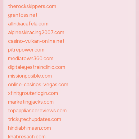
therockskippers.com
granfoss.net
allindiacafela.com
alpineskiracing2007.com
casino-vulkan-online.net
pitrepower.com
mediatown360.com
digitaleyestrainclinic.com
missionposible.com
online-casinos-vegas.com
xfinityrouterlogin.com
marketingjacks.com
topappliancereviews.com
trickytechupdates.com
hindiabhimaan.com
khabresach.com