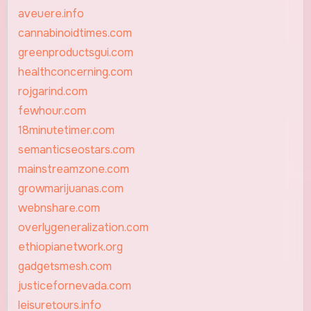
aveuere.info
cannabinoidtimes.com
greenproductsgui.com
healthconcerning.com
rojgarind.com
fewhour.com
18minutetimer.com
semanticseostars.com
mainstreamzone.com
growmarijuanas.com
webnshare.com
overlygeneralization.com
ethiopianetwork.org
gadgetsmesh.com
justicefornevada.com
leisuretours.info