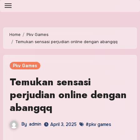
Skip
to
content
Home
Pkv Games
Temukan sensasi perjudian online dengan abangqq
Pkv Games
Temukan sensasi
perjudian online dengan
abangqq
By
admin
April 3, 2025
#pkv games