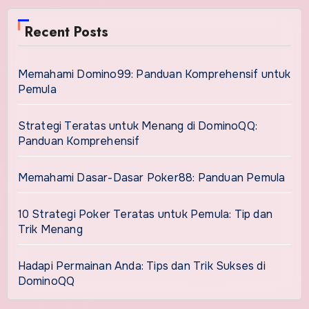
Recent Posts
Memahami Domino99: Panduan Komprehensif untuk
Pemula
Strategi Teratas untuk Menang di DominoQQ:
Panduan Komprehensif
Memahami Dasar-Dasar Poker88: Panduan Pemula
10 Strategi Poker Teratas untuk Pemula: Tip dan
Trik Menang
Hadapi Permainan Anda: Tips dan Trik Sukses di
DominoQQ