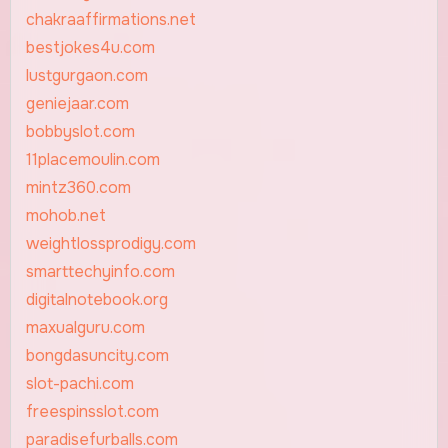
chakraaffirmations.net
bestjokes4u.com
lustgurgaon.com
geniejaar.com
bobbyslot.com
11placemoulin.com
mintz360.com
mohob.net
weightlossprodigy.com
smarttechyinfo.com
digitalnotebook.org
maxualguru.com
bongdasuncity.com
slot-pachi.com
freespinsslot.com
paradisefurballs.com