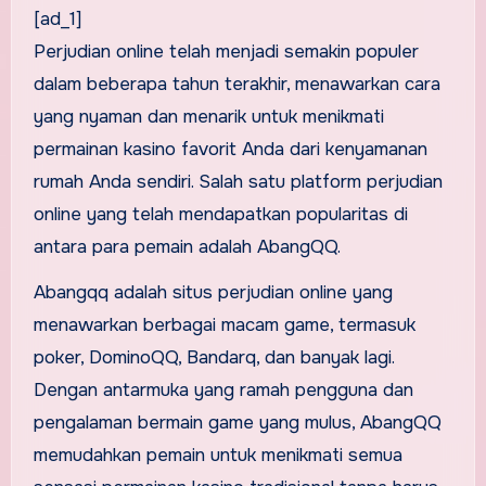
[ad_1]
Perjudian online telah menjadi semakin populer
dalam beberapa tahun terakhir, menawarkan cara
yang nyaman dan menarik untuk menikmati
permainan kasino favorit Anda dari kenyamanan
rumah Anda sendiri. Salah satu platform perjudian
online yang telah mendapatkan popularitas di
antara para pemain adalah AbangQQ.
Abangqq adalah situs perjudian online yang
menawarkan berbagai macam game, termasuk
poker, DominoQQ, Bandarq, dan banyak lagi.
Dengan antarmuka yang ramah pengguna dan
pengalaman bermain game yang mulus, AbangQQ
memudahkan pemain untuk menikmati semua