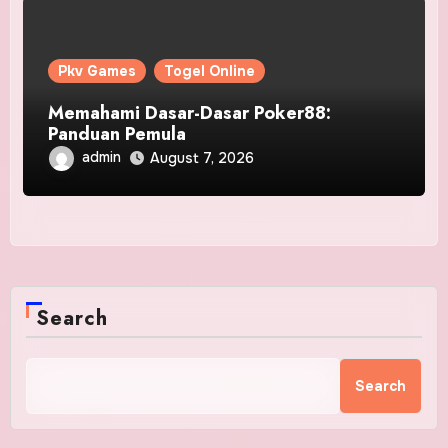
Pkv Games
Togel Online
Memahami Dasar-Dasar Poker88:
Panduan Pemula
admin
August 7, 2026
Search
Search