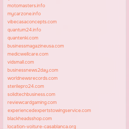
motomasters.info
mycarzone.info
vibecasaconcepts.com
quantum24.info
quantenki.com
businessmagazineusa.com
medicwellcare.com
vidsmall.com
businessnews2day.com
worldnewsrecords.com
sterilepro24.com
solidtechbusiness.com
reviewcardgaming.com
experiencedexpertstowingservice.com
blackheadsshop.com
location-voiture-casablanca.org