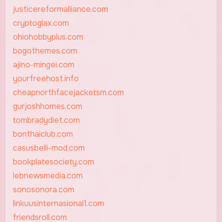
justicereformalliance.com
cryptoglax.com
ohiohobbyplus.com
bogothemes.com
ajino-mingei.com
yourfreehost.info
cheapnorthfacejacketsm.com
gurjoshhomes.com
tombradydiet.com
bonthaiclub.com
casusbelli-mod.com
bookplatesociety.com
lebnewsmedia.com
sonosonora.com
linkuusinternasional1.com
friendsroll.com