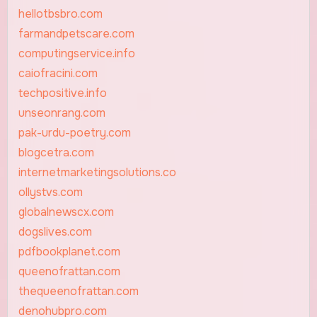
hellotbsbro.com
farmandpetscare.com
computingservice.info
caiofracini.com
techpositive.info
unseonrang.com
pak-urdu-poetry.com
blogcetra.com
internetmarketingsolutions.co
ollystvs.com
globalnewscx.com
dogslives.com
pdfbookplanet.com
queenofrattan.com
thequeenofrattan.com
denohubpro.com