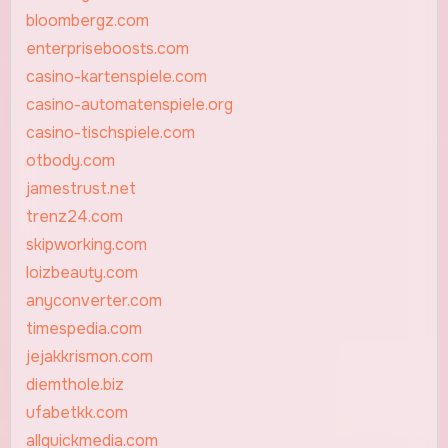
bloombergz.com
enterpriseboosts.com
casino-kartenspiele.com
casino-automatenspiele.org
casino-tischspiele.com
otbody.com
jamestrust.net
trenz24.com
skipworking.com
loizbeauty.com
anyconverter.com
timespedia.com
jejakkrismon.com
diemthole.biz
ufabetkk.com
allquickmedia.com