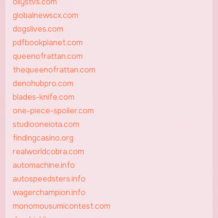
ollystvs.com
globalnewscx.com
dogslives.com
pdfbookplanet.com
queenofrattan.com
thequeenofrattan.com
denohubpro.com
blades-knife.com
one-piece-spoiler.com
studiooneiota.com
findingcasino.org
realworldcobra.com
automachine.info
autospeedsters.info
wagerchampion.info
monomousumicontest.com