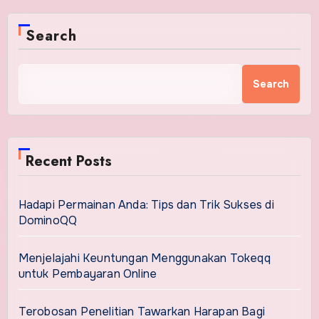
Search
Search
Recent Posts
Hadapi Permainan Anda: Tips dan Trik Sukses di
DominoQQ
Menjelajahi Keuntungan Menggunakan Tokeqq
untuk Pembayaran Online
Terobosan Penelitian Tawarkan Harapan Bagi