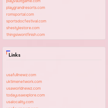
playvaultgame.com
playgrandresorts.com
romsportal.com
sportsdocfestival.com
shestylestore.com
thingsiwontfinish.com
Links
usafullnewz.com
uktimenetwork.com
usaworldnewz.com
todayusaexplore.com
usalocality.com