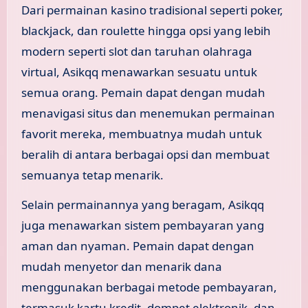
Dari permainan kasino tradisional seperti poker,
blackjack, dan roulette hingga opsi yang lebih
modern seperti slot dan taruhan olahraga
virtual, Asikqq menawarkan sesuatu untuk
semua orang. Pemain dapat dengan mudah
menavigasi situs dan menemukan permainan
favorit mereka, membuatnya mudah untuk
beralih di antara berbagai opsi dan membuat
semuanya tetap menarik.
Selain permainannya yang beragam, Asikqq
juga menawarkan sistem pembayaran yang
aman dan nyaman. Pemain dapat dengan
mudah menyetor dan menarik dana
menggunakan berbagai metode pembayaran,
termasuk kartu kredit, dompet elektronik, dan