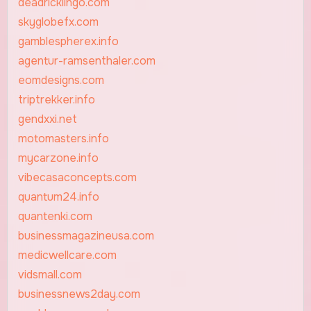
deadricklingo.com
skyglobefx.com
gamblespherex.info
agentur-ramsenthaler.com
eomdesigns.com
triptrekker.info
gendxxi.net
motomasters.info
mycarzone.info
vibecasaconcepts.com
quantum24.info
quantenki.com
businessmagazineusa.com
medicwellcare.com
vidsmall.com
businessnews2day.com