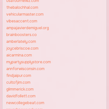
usafournewz.com
thebalochhal.com
vehicularmaster.com
vibesaccent.com
ampajavierdemiguel.org
brainboosters.co
amberlately.com
joycebriscoe.com
aicarmina.com
mypartysupplystore.com
annforwisconsin.com
findjaipur.com
cultofjim.com
glimmerick.com
davidfollett.com
newcollegebeat.com