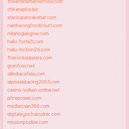
theartistsmarketnola.com
chiranaplus.biz
stackspancakebar.com
namheongfoodcourt.com
milanoglasgow.com
hallu-forte3.com
hallu-motion24.com
therockskippers.com
granfoss.net
allindiacafela.com
alpineskiracing2007.com
casino-vulkan-online.net
pitrepower.com
mediatown360.com
digitaleyestrainclinic.com
missionposible.com