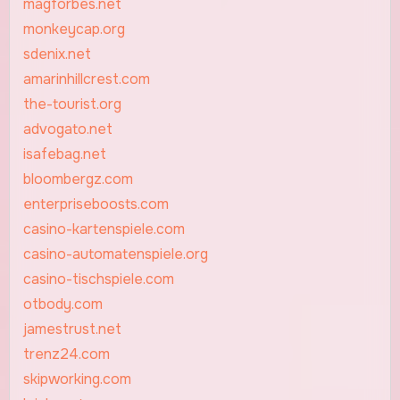
magforbes.net
monkeycap.org
sdenix.net
amarinhillcrest.com
the-tourist.org
advogato.net
isafebag.net
bloombergz.com
enterpriseboosts.com
casino-kartenspiele.com
casino-automatenspiele.org
casino-tischspiele.com
otbody.com
jamestrust.net
trenz24.com
skipworking.com