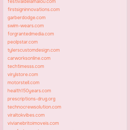
festivaldelamalou.com
firstsigninnovations.com
garberdodge.com
swim-wears.com
forgrantedmedia.com
peolpstar.com
tylerscustomdesign.com
carworksonline.com
techtimesss.com
virylstore.com
motorstell.com
health150years.com
prescriptions-drug.org
technocrewsolution.com
viraltokvibes.com
vivianebritoimoveis.com