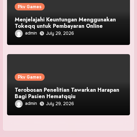
Pkv Games
Menjelajahi Keuntungan Menggunakan
Tokeqq untuk Pembayaran Online
admin
July 29, 2026
Pkv Games
Terobosan Penelitian Tawarkan Harapan
Bagi Pasien Hematqqiu
admin
July 29, 2026