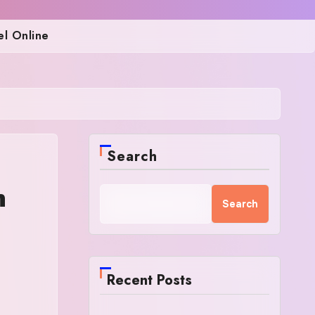
el Online
Search
n
Search
Recent Posts