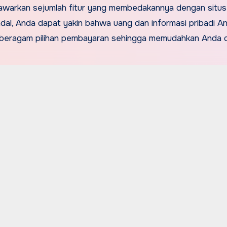
awarkan sejumlah fitur yang membedakannya dengan situs
ndal, Anda dapat yakin bahwa uang dan informasi pribadi A
 beragam pilihan pembayaran sehingga memudahkan Anda 
bersamaan yang dipupuk di antara para pemainnya. Deng
 menawarkan pengalaman sosial yang tidak bisa Anda dapa
 Baik Anda mengobrol dengan pemain lain di ruang obrolan
si dalam permainan uang, Doyanqq menawarkan rasa persa
olusi poker dengan Doyanqq dan mulailah bermain hari in
pengguna, dan komunitas pemain yang dinamis, Doyanqq a
ik dan bermanfaat. Jangan lewatkan semua kesenanganny
untuk meraih kemenangan besar!