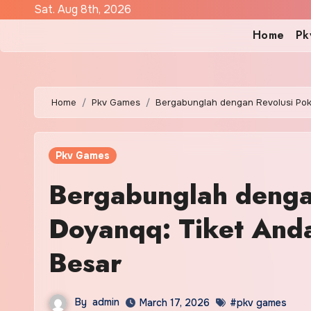
Skip
Sat. Aug 8th, 2026
to
Home
Pk
content
Home
Pkv Games
Bergabunglah dengan Revolusi Po
Pkv Games
Bergabunglah denga
Doyanqq: Tiket An
Besar
By
admin
March 17, 2026
#pkv games