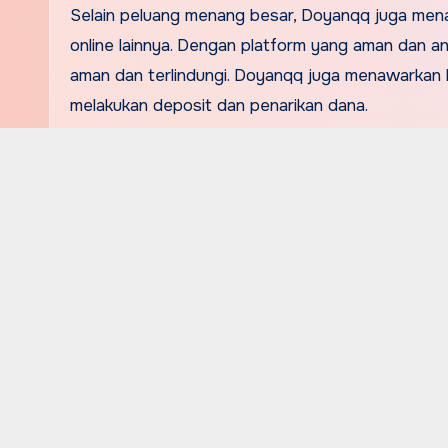
Selain peluang menang besar, Doyanqq juga men
online lainnya. Dengan platform yang aman dan a
aman dan terlindungi. Doyanqq juga menawarkan
melakukan deposit dan penarikan dana.
Namun yang membedakan Doyanqq adalah rasa ke
basis pengguna yang dinamis dan aktif, Doyanqq
dari bermain di rumah bersama teman-teman Anda.
berpartisipasi dalam turnamen, atau berkompeti
yang benar-benar unik.
Jadi mengapa menunggu? Bergabunglah dengan rev
Dengan peluang menang besar, antarmuka ramah 
tiket Anda menuju pengalaman poker yang menar
daftar ke Doyanqq hari ini dan mulailah bermain 
[ad_2]