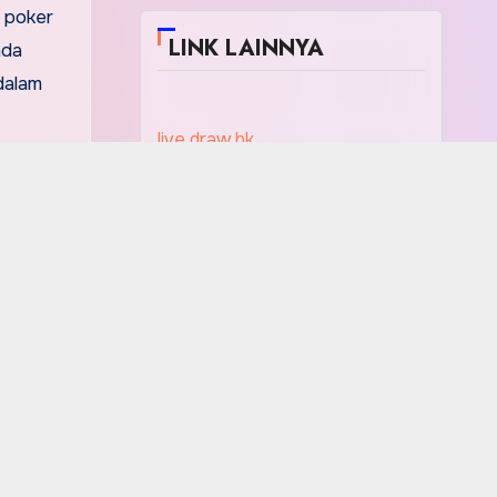
 poker
LINK LAINNYA
nda
dalam
live draw hk
an
qq online
tkan
situs poker
qiu qiu
,
qq
habatan
pkv games
pkv
i.
dalah
Links
a –