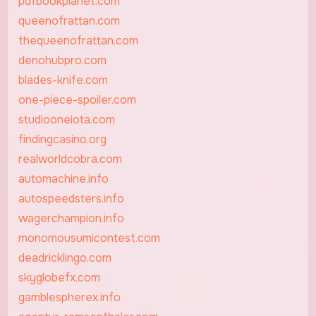
pdfbookplanet.com
queenofrattan.com
thequeenofrattan.com
denohubpro.com
blades-knife.com
one-piece-spoiler.com
studiooneiota.com
findingcasino.org
realworldcobra.com
automachine.info
autospeedsters.info
wagerchampion.info
monomousumicontest.com
deadricklingo.com
skyglobefx.com
gamblespherex.info