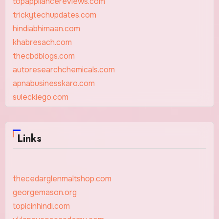
topappliancereviews.com
trickytechupdates.com
hindiabhimaan.com
khabresach.com
thecbdblogs.com
autoresearchchemicals.com
apnabusinesskaro.com
suleckiego.com
Links
thecedarglenmaltshop.com
georgemason.org
topicinhindi.com