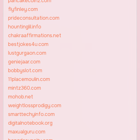
pancakecoinz.com
flyfinley.com
prideconsultation.com
hountinglil.info
chakraaffirmations.net
bestjokes4u.com
lustgurgaon.com
geniejaar.com
bobbyslot.com
11placemoulin.com
mintz360.com
mohob.net
weightlossprodigy.com
smarttechyinfo.com
digitalnotebook.org
maxualguru.com