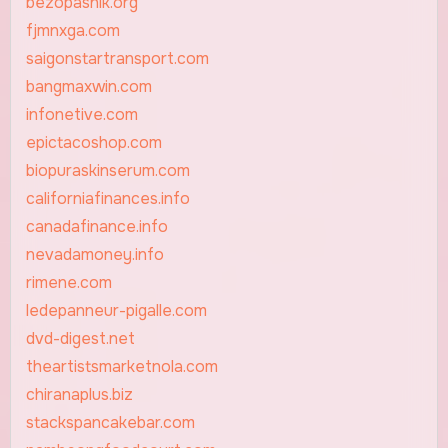
bezopasnik.org
fjmnxga.com
saigonstartransport.com
bangmaxwin.com
infonetive.com
epictacoshop.com
biopuraskinserum.com
californiafinances.info
canadafinance.info
nevadamoney.info
rimene.com
ledepanneur-pigalle.com
dvd-digest.net
theartistsmarketnola.com
chiranaplus.biz
stackspancakebar.com