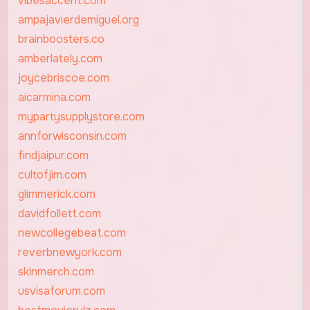
vibesaccent.com
ampajavierdemiguel.org
brainboosters.co
amberlately.com
joycebriscoe.com
aicarmina.com
mypartysupplystore.com
annforwisconsin.com
findjaipur.com
cultofjim.com
glimmerick.com
davidfollett.com
newcollegebeat.com
reverbnewyork.com
skinmerch.com
usvisaforum.com