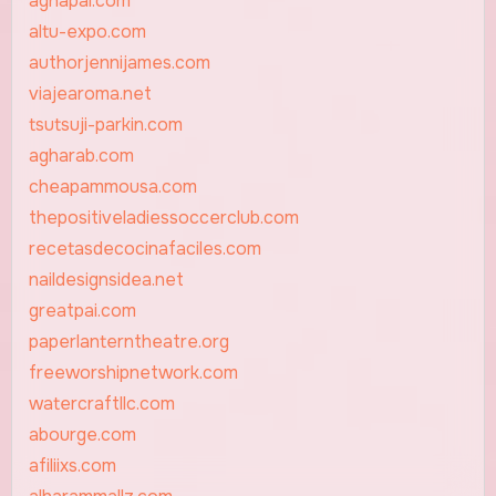
aghapal.com
altu-expo.com
authorjennijames.com
viajearoma.net
tsutsuji-parkin.com
agharab.com
cheapammousa.com
thepositiveladiessoccerclub.com
recetasdecocinafaciles.com
naildesignsidea.net
greatpai.com
paperlanterntheatre.org
freeworshipnetwork.com
watercraftllc.com
abourge.com
afiliixs.com