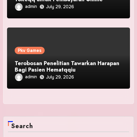
admin
July 29, 2026
Pkv Games
Terobosan Penelitian Tawarkan Harapan
Bagi Pasien Hematqqiu
admin
July 29, 2026
Search