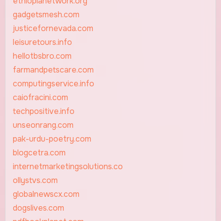
ethiopianetwork.org
gadgetsmesh.com
justicefornevada.com
leisuretours.info
hellotbsbro.com
farmandpetscare.com
computingservice.info
caiofracini.com
techpositive.info
unseonrang.com
pak-urdu-poetry.com
blogcetra.com
internetmarketingsolutions.co
ollystvs.com
globalnewscx.com
dogslives.com