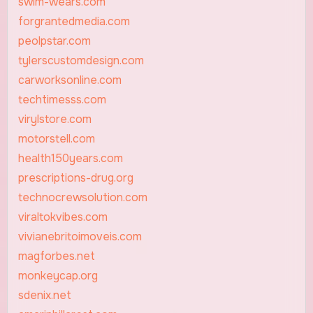
swim-wears.com
forgrantedmedia.com
peolpstar.com
tylerscustomdesign.com
carworksonline.com
techtimesss.com
virylstore.com
motorstell.com
health150years.com
prescriptions-drug.org
technocrewsolution.com
viraltokvibes.com
vivianebritoimoveis.com
magforbes.net
monkeycap.org
sdenix.net