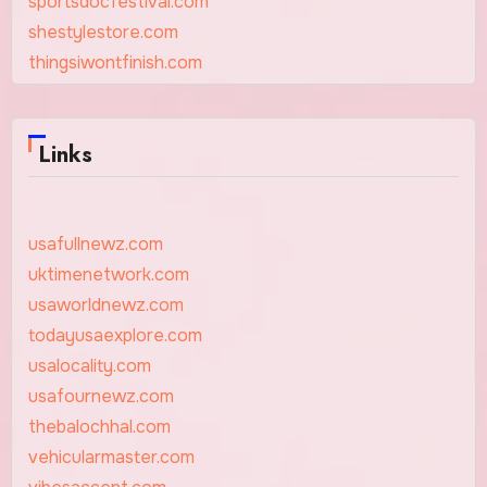
sportsdocfestival.com
shestylestore.com
thingsiwontfinish.com
Links
usafullnewz.com
uktimenetwork.com
usaworldnewz.com
todayusaexplore.com
usalocality.com
usafournewz.com
thebalochhal.com
vehicularmaster.com