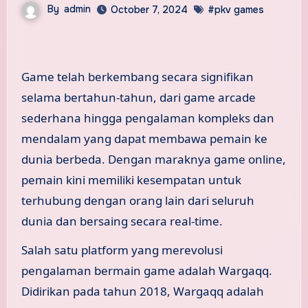
By
admin
October 7, 2024
#pkv games
Game telah berkembang secara signifikan
selama bertahun-tahun, dari game arcade
sederhana hingga pengalaman kompleks dan
mendalam yang dapat membawa pemain ke
dunia berbeda. Dengan maraknya game online,
pemain kini memiliki kesempatan untuk
terhubung dengan orang lain dari seluruh
dunia dan bersaing secara real-time.
Salah satu platform yang merevolusi
pengalaman bermain game adalah Wargaqq.
Didirikan pada tahun 2018, Wargaqq adalah