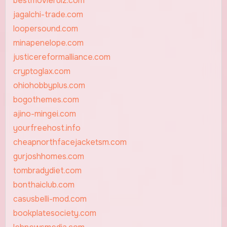
bestmovierulz.com
jagalchi-trade.com
loopersound.com
minapenelope.com
justicereformalliance.com
cryptoglax.com
ohiohobbyplus.com
bogothemes.com
ajino-mingei.com
yourfreehost.info
cheapnorthfacejacketsm.com
gurjoshhomes.com
tombradydiet.com
bonthaiclub.com
casusbelli-mod.com
bookplatesociety.com