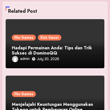
Related Post
Pkv Games
Slot Gacor
Hadapi Permainan Anda: Tips dan Trik
Sukses di DominoQQ
admin
July 30, 2026
Pkv Games
Menjelajahi Keuntungan Menggunakan
Tokeqq untuk Pembayaran Online