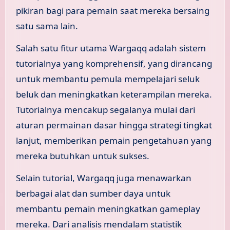
pikiran bagi para pemain saat mereka bersaing
satu sama lain.
Salah satu fitur utama Wargaqq adalah sistem
tutorialnya yang komprehensif, yang dirancang
untuk membantu pemula mempelajari seluk
beluk dan meningkatkan keterampilan mereka.
Tutorialnya mencakup segalanya mulai dari
aturan permainan dasar hingga strategi tingkat
lanjut, memberikan pemain pengetahuan yang
mereka butuhkan untuk sukses.
Selain tutorial, Wargaqq juga menawarkan
berbagai alat dan sumber daya untuk
membantu pemain meningkatkan gameplay
mereka. Dari analisis mendalam statistik