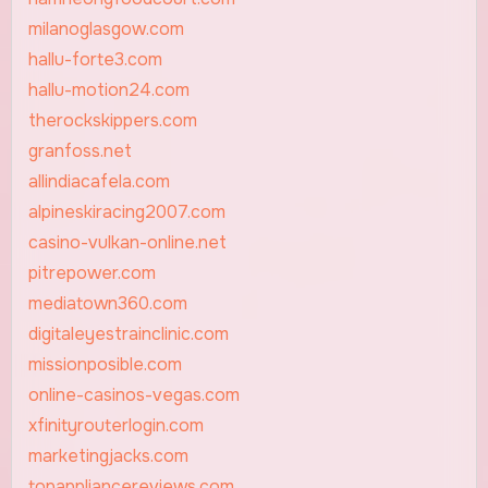
milanoglasgow.com
hallu-forte3.com
hallu-motion24.com
therockskippers.com
granfoss.net
allindiacafela.com
alpineskiracing2007.com
casino-vulkan-online.net
pitrepower.com
mediatown360.com
digitaleyestrainclinic.com
missionposible.com
online-casinos-vegas.com
xfinityrouterlogin.com
marketingjacks.com
topappliancereviews.com