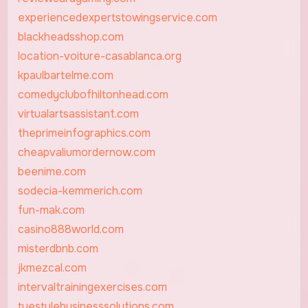
experiencedexpertstowingservice.com
blackheadsshop.com
location-voiture-casablanca.org
kpaulbartelme.com
comedyclubofhiltonhead.com
virtualartsassistant.com
theprimeinfographics.com
cheapvaliumordernow.com
beenime.com
sodecia-kemmerich.com
fun-mak.com
casino888world.com
misterdbnb.com
jkmezcal.com
intervaltrainingexercises.com
tyestylebusinesssolutions.com