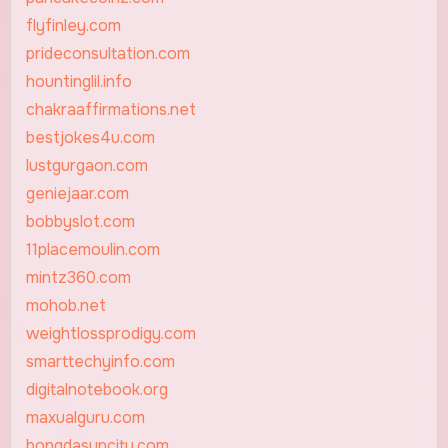
flyfinley.com
prideconsultation.com
hountinglil.info
chakraaffirmations.net
bestjokes4u.com
lustgurgaon.com
geniejaar.com
bobbyslot.com
11placemoulin.com
mintz360.com
mohob.net
weightlossprodigy.com
smarttechyinfo.com
digitalnotebook.org
maxualguru.com
bongdasuncity.com