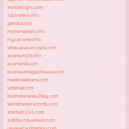
eomdesigns.com
triptrekker.info
gendxxi.net
motomasters.info
mycarzone.info
vibecasaconcepts.com
quantum24.info
quantenki.com
businessmagazineusa.com
medicwellcare.com
vidsmall.com
businessnews2day.com
worldnewsrecords.com
sterilepro24.com
solidtechbusiness.com
reviewcardgaming.com