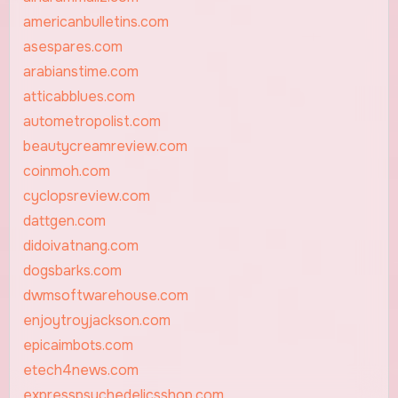
americanbulletins.com
asespares.com
arabianstime.com
atticabblues.com
autometropolist.com
beautycreamreview.com
coinmoh.com
cyclopsreview.com
dattgen.com
didoivatnang.com
dogsbarks.com
dwmsoftwarehouse.com
enjoytroyjackson.com
epicaimbots.com
etech4news.com
expresspsychedelicsshop.com