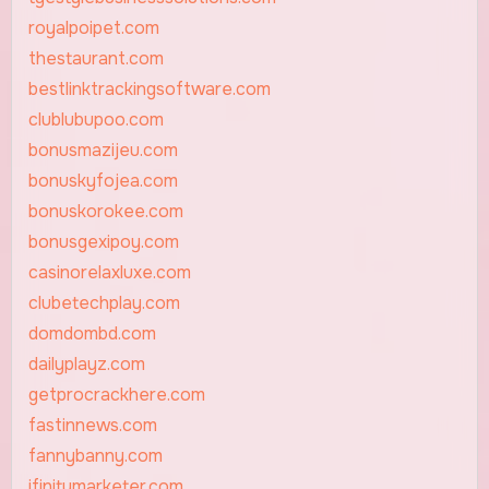
royalpoipet.com
thestaurant.com
bestlinktrackingsoftware.com
clublubupoo.com
bonusmazijeu.com
bonuskyfojea.com
bonuskorokee.com
bonusgexipoy.com
casinorelaxluxe.com
clubetechplay.com
domdombd.com
dailyplayz.com
getprocrackhere.com
fastinnews.com
fannybanny.com
ifinitymarketer.com