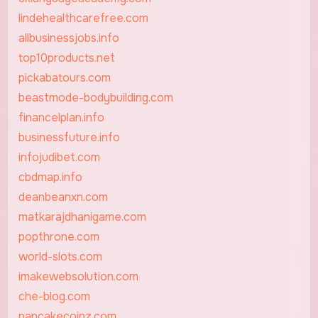
lindehealthcarefree.com
allbusinessjobs.info
top10products.net
pickabatours.com
beastmode-bodybuilding.com
financelplan.info
businessfuture.info
infojudibet.com
cbdmap.info
deanbeanxn.com
matkarajdhanigame.com
popthrone.com
world-slots.com
imakewebsolution.com
che-blog.com
pancakecoinz.com