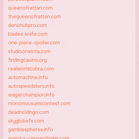
queenofrattan.com
thequeenofrattan.com
denohubpro.com
blades-knife.com
one-piece-spoiler.com
studiooneiota.com
findingcasino.org
realworldcobra.com
automachine.info
autospeedsters.info
wagerchampion.info
monomousumicontest.com
deadricklingo.com
skyglobefx.com
gamblespherex.info
agentur-ramsenthaler.com