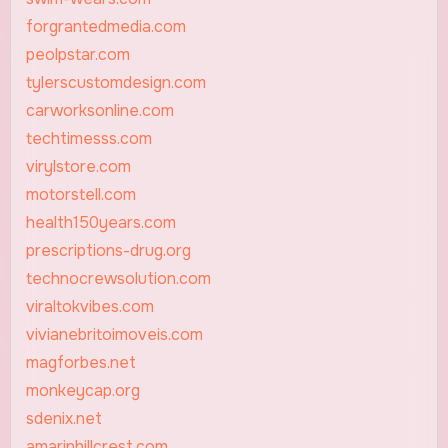
forgrantedmedia.com
peolpstar.com
tylerscustomdesign.com
carworksonline.com
techtimesss.com
virylstore.com
motorstell.com
health150years.com
prescriptions-drug.org
technocrewsolution.com
viraltokvibes.com
vivianebritoimoveis.com
magforbes.net
monkeycap.org
sdenix.net
amarinhillcrest.com