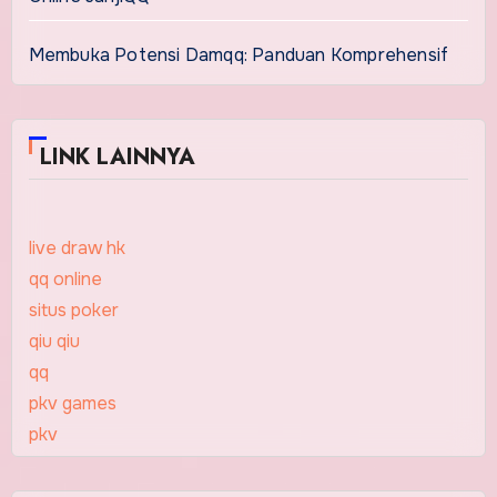
Membuka Potensi Damqq: Panduan Komprehensif
LINK LAINNYA
live draw hk
qq online
situs poker
qiu qiu
qq
pkv games
pkv