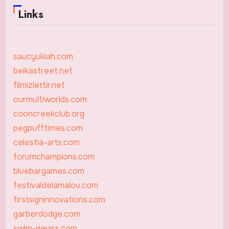
Links
saucyukiah.com
beikastreet.net
filmizlettir.net
ourmultiworlds.com
cooncreekclub.org
pegpufftimes.com
celestia-arts.com
forumchampions.com
bluebargames.com
festivaldelamalou.com
firstsigninnovations.com
garberdodge.com
swim-wears.com