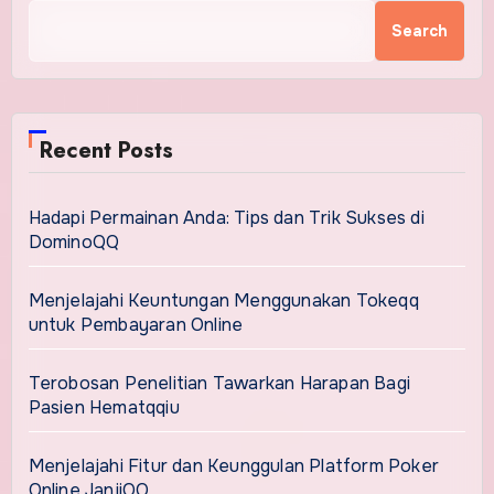
Search
Recent Posts
Hadapi Permainan Anda: Tips dan Trik Sukses di
DominoQQ
Menjelajahi Keuntungan Menggunakan Tokeqq
untuk Pembayaran Online
Terobosan Penelitian Tawarkan Harapan Bagi
Pasien Hematqqiu
Menjelajahi Fitur dan Keunggulan Platform Poker
Online JanjiQQ