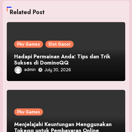
Related Post
Pkv Games
Slot Gacor
Hadapi Permainan Anda: Tips dan Trik
Sukses di DominoQQ
admin
July 30, 2026
Pkv Games
Menjelajahi Keuntungan Menggunakan
Tokeqq untuk Pembayaran Online