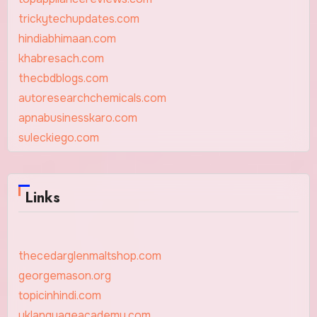
trickytechupdates.com
hindiabhimaan.com
khabresach.com
thecbdblogs.com
autoresearchchemicals.com
apnabusinesskaro.com
suleckiego.com
Links
thecedarglenmaltshop.com
georgemason.org
topicinhindi.com
uklanguageacademy.com