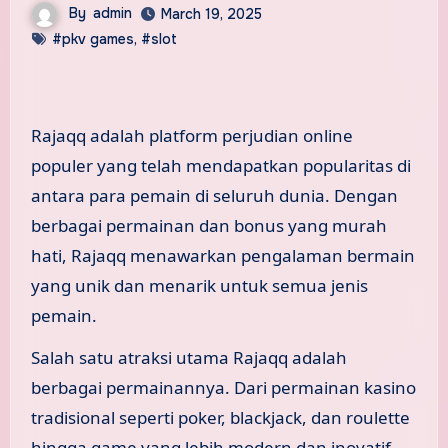
By
admin
March 19, 2025
#pkv games
,
#slot
Rajaqq adalah platform perjudian online
populer yang telah mendapatkan popularitas di
antara para pemain di seluruh dunia. Dengan
berbagai permainan dan bonus yang murah
hati, Rajaqq menawarkan pengalaman bermain
yang unik dan menarik untuk semua jenis
pemain.
Salah satu atraksi utama Rajaqq adalah
berbagai permainannya. Dari permainan kasino
tradisional seperti poker, blackjack, dan roulette
hingga game yang lebih modern dan inovatif