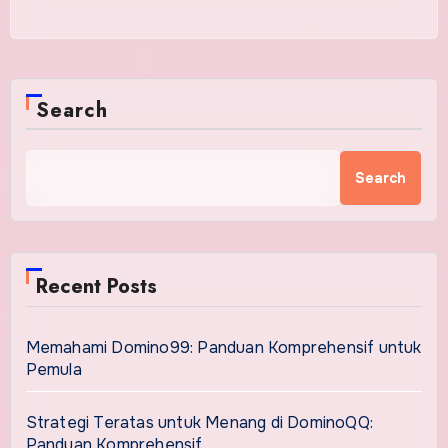
Search
Search
Recent Posts
Memahami Domino99: Panduan Komprehensif untuk
Pemula
Strategi Teratas untuk Menang di DominoQQ:
Panduan Komprehensif