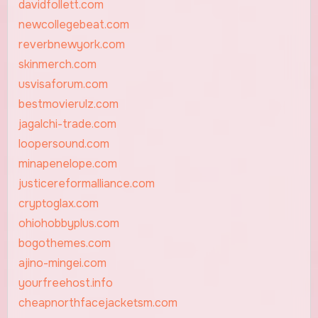
davidfollett.com
newcollegebeat.com
reverbnewyork.com
skinmerch.com
usvisaforum.com
bestmovierulz.com
jagalchi-trade.com
loopersound.com
minapenelope.com
justicereformalliance.com
cryptoglax.com
ohiohobbyplus.com
bogothemes.com
ajino-mingei.com
yourfreehost.info
cheapnorthfacejacketsm.com