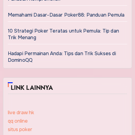
Memahami Dasar-Dasar Poker88: Panduan Pemula
10 Strategi Poker Teratas untuk Pemula: Tip dan
Trik Menang
Hadapi Permainan Anda: Tips dan Trik Sukses di
DominoQQ
LINK LAINNYA
live draw hk
qq online
situs poker