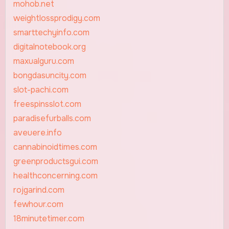
mohob.net
weightlossprodigy.com
smarttechyinfo.com
digitalnotebook.org
maxualguru.com
bongdasuncity.com
slot-pachi.com
freespinsslot.com
paradisefurballs.com
aveuere.info
cannabinoidtimes.com
greenproductsgui.com
healthconcerning.com
rojgarind.com
fewhour.com
18minutetimer.com