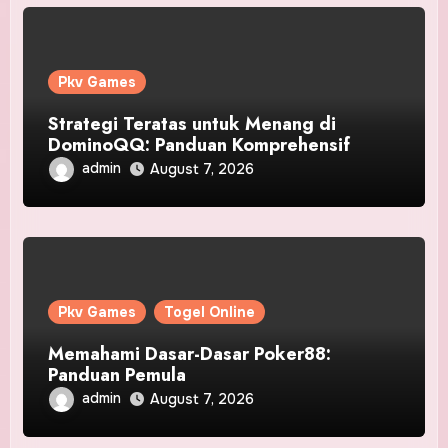
Pkv Games
Strategi Teratas untuk Menang di
DominoQQ: Panduan Komprehensif
admin
August 7, 2026
Pkv Games
Togel Online
Memahami Dasar-Dasar Poker88:
Panduan Pemula
admin
August 7, 2026