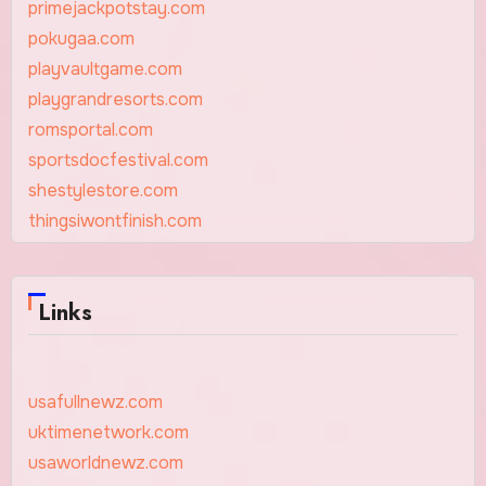
primejackpotstay.com
pokugaa.com
playvaultgame.com
playgrandresorts.com
romsportal.com
sportsdocfestival.com
shestylestore.com
thingsiwontfinish.com
Links
usafullnewz.com
uktimenetwork.com
usaworldnewz.com