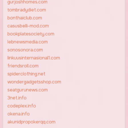
gurjoshhomes.com
tombradydiet.com
bonthaiclub.com
casusbelli-mod.com
bookplatesociety.com
lebnewsmedia.com
sonosonora.com
linkuusinternasional1.com
friendsroll.com
spiderclothing.net
wondergadgetsshop.com
seatgurunews.com
3net.info
codeplex.info
okena.info
akunidpropokerqq.com