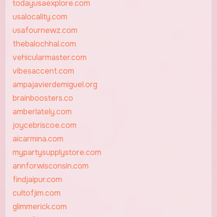
todayusaexplore.com
usalocality.com
usafournewz.com
thebalochhal.com
vehicularmaster.com
vibesaccent.com
ampajavierdemiguel.org
brainboosters.co
amberlately.com
joycebriscoe.com
aicarmina.com
mypartysupplystore.com
annforwisconsin.com
findjaipur.com
cultofjim.com
glimmerick.com