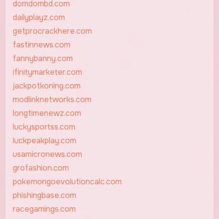
domdombd.com
dailyplayz.com
getprocrackhere.com
fastinnews.com
fannybanny.com
ifinitymarketer.com
jackpotkoning.com
modlinknetworks.com
longtimenewz.com
luckysportss.com
luckpeakplay.com
usamicronews.com
grofashion.com
pokemongoevolutioncalc.com
phishingbase.com
racegamings.com