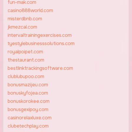
fun-mak.com
casino888world.com
misterdbnb.com
jkmezcal.com
intervaltrainingexercises.com
tyestylebusinesssolutions.com
royalpoipet.com
thestaurant.com
bestlinktrackingsoftware.com
clublubupoo.com
bonusmazijeu.com
bonuskyfojea.com
bonuskorokee.com
bonusgexipoy.com
casinorelaxluxe.com
clubetechplay.com