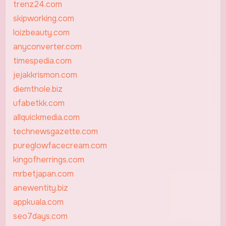
trenz24.com
skipworking.com
loizbeauty.com
anyconverter.com
timespedia.com
jejakkrismon.com
diemthole.biz
ufabetkk.com
allquickmedia.com
technewsgazette.com
pureglowfacecream.com
kingofherrings.com
mrbetjapan.com
anewentity.biz
appkuala.com
seo7days.com