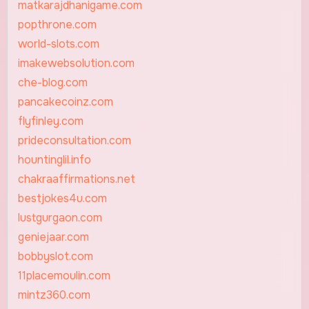
matkarajdhanigame.com
popthrone.com
world-slots.com
imakewebsolution.com
che-blog.com
pancakecoinz.com
flyfinley.com
prideconsultation.com
hountinglil.info
chakraaffirmations.net
bestjokes4u.com
lustgurgaon.com
geniejaar.com
bobbyslot.com
11placemoulin.com
mintz360.com